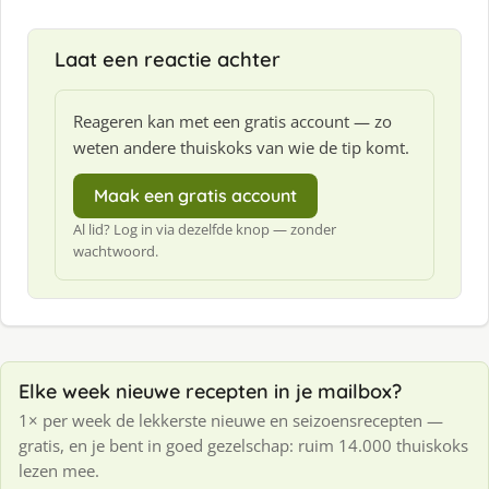
Laat een reactie achter
Reageren kan met een gratis account — zo
weten andere thuiskoks van wie de tip komt.
Maak een gratis account
Al lid? Log in via dezelfde knop — zonder
wachtwoord.
Elke week nieuwe recepten in je mailbox?
1× per week de lekkerste nieuwe en seizoensrecepten —
gratis, en je bent in goed gezelschap: ruim 14.000 thuiskoks
lezen mee.