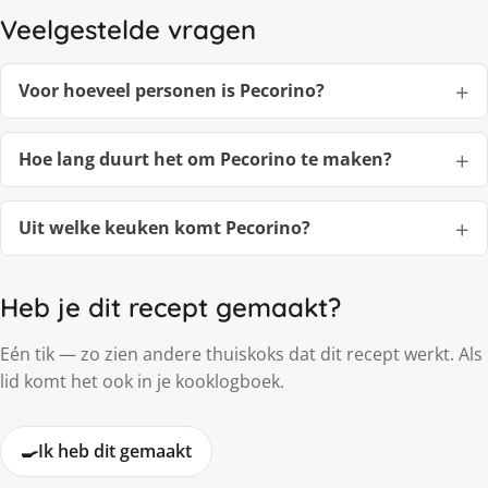
Veelgestelde vragen
Voor hoeveel personen is Pecorino?
Hoe lang duurt het om Pecorino te maken?
Uit welke keuken komt Pecorino?
Heb je dit recept gemaakt?
Eén tik — zo zien andere thuiskoks dat dit recept werkt. Als
lid komt het ook in je kooklogboek.
🍳
Ik heb dit gemaakt