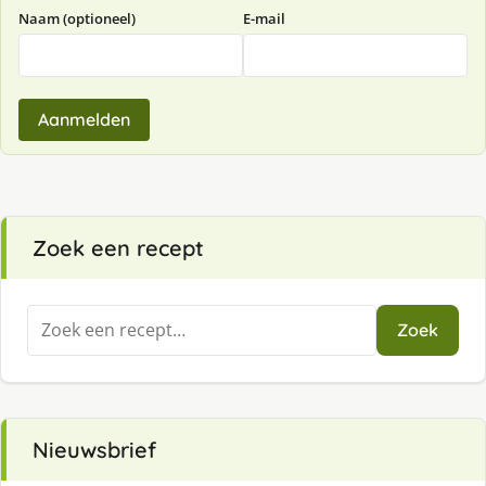
Naam (optioneel)
E-mail
Aanmelden
Zoek een recept
Zoeken
Zoek
naar:
Nieuwsbrief