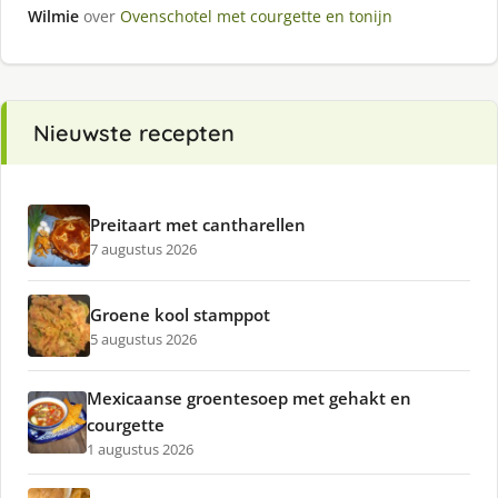
Wilmie
over
Ovenschotel met courgette en tonijn
Nieuwste recepten
Preitaart met cantharellen
7 augustus 2026
Groene kool stamppot
5 augustus 2026
Mexicaanse groentesoep met gehakt en
courgette
1 augustus 2026