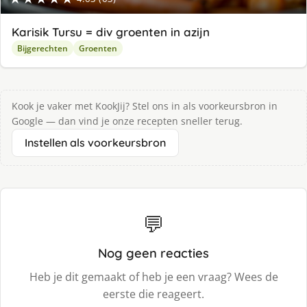
Karisik Tursu = div groenten in azijn
Bijgerechten
Groenten
Kook je vaker met KookJij? Stel ons in als voorkeursbron in
Google — dan vind je onze recepten sneller terug.
Instellen als voorkeursbron
💬
Nog geen reacties
Heb je dit gemaakt of heb je een vraag? Wees de
eerste die reageert.