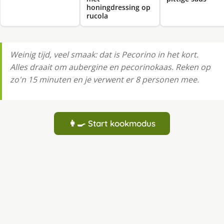
honingdressing op
rucola
Weinig tijd, veel smaak: dat is Pecorino in het kort.
Alles draait om aubergine en pecorinokaas. Reken op
zo'n 15 minuten en je verwent er 8 personen mee.
👩‍🍳 Start kookmodus