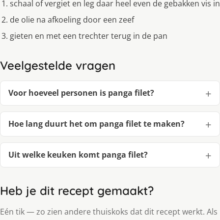
schaal of vergiet en leg daar heel even de gebakken vis in
de olie na afkoeling door een zeef
gieten en met een trechter terug in de pan
Veelgestelde vragen
Voor hoeveel personen is panga filet?
Hoe lang duurt het om panga filet te maken?
Uit welke keuken komt panga filet?
Heb je dit recept gemaakt?
Eén tik — zo zien andere thuiskoks dat dit recept werkt. Als