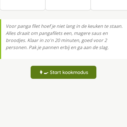
Voor panga filet hoef je niet lang in de keuken te staan.
Alles draait om pangafilets een, magere saus en
broodjes. Klaar in zo'n 20 minuten, goed voor 2
personen. Pak je pannen erbij en ga aan de slag.
👩‍🍳 Start kookmodus