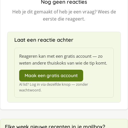
Nog geen reacties
Heb je dit gemaakt of heb je een vraag? Wees de
eerste die reageert.
Laat een reactie achter
Reageren kan met een gratis account — zo
weten andere thuiskoks van wie de tip komt.
Maak een gratis account
Al lid? Log in via dezelfde knop — zonder
wachtwoord.
Elke week nieuwe recepten in je mailbox?