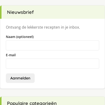
Nieuwsbrief
Ontvang de lekkerste recepten in je inbox.
Naam (optioneel)
E-mail
Aanmelden
Populaire categorieën