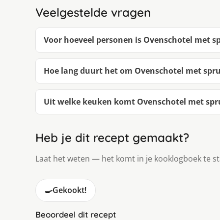
Veelgestelde vragen
Voor hoeveel personen is Ovenschotel met spr
Hoe lang duurt het om Ovenschotel met sprui
Uit welke keuken komt Ovenschotel met sprui
Heb je dit recept gemaakt?
Laat het weten — het komt in je kooklogboek te s
🍳
Gekookt!
Beoordeel dit recept