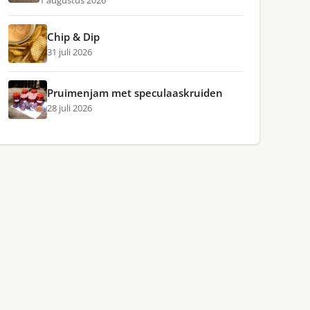
1 augustus 2026
Chip & Dip
31 juli 2026
Pruimenjam met speculaaskruiden
28 juli 2026