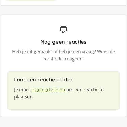
💬
Nog geen reacties
Heb je dit gemaakt of heb je een vraag? Wees de
eerste die reageert.
Laat een reactie achter
Je moet
ingelogd zijn op
om een reactie te
plaatsen.