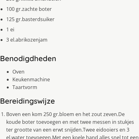
100 gr.zachte boter
125 gr.basterdsuiker
1 ei
3 el.abrikozenjam
Benodigdheden
Oven
Keukenmachine
Taartvorm
Bereidingswijze
Boven een kom 250 gr.bloem en het zout zeven.De
koude boter toevoegen en met twee messen in stukjes
ter grootte van een erwt snijden.Twee eidooiers en 3
el.water toevoegen.Met een koele hand alles snel tot een