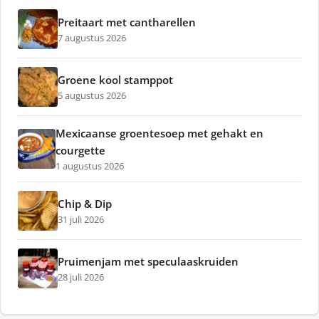
Preitaart met cantharellen
7 augustus 2026
Groene kool stamppot
5 augustus 2026
Mexicaanse groentesoep met gehakt en
courgette
1 augustus 2026
Chip & Dip
31 juli 2026
Pruimenjam met speculaaskruiden
28 juli 2026