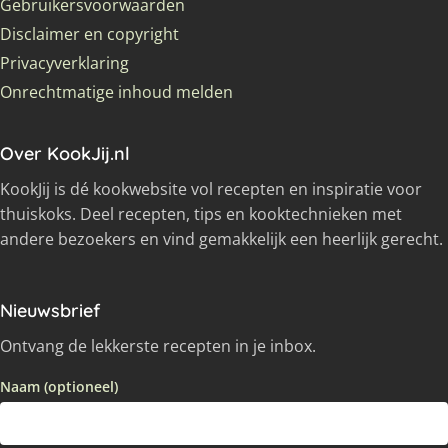
Gebruikersvoorwaarden
Disclaimer en copyright
Privacyverklaring
Onrechtmatige inhoud melden
Over KookJij.nl
KookJij is dé kookwebsite vol recepten en inspiratie voor
thuiskoks. Deel recepten, tips en kooktechnieken met
andere bezoekers en vind gemakkelijk een heerlijk gerecht.
Nieuwsbrief
Ontvang de lekkerste recepten in je inbox.
Naam (optioneel)