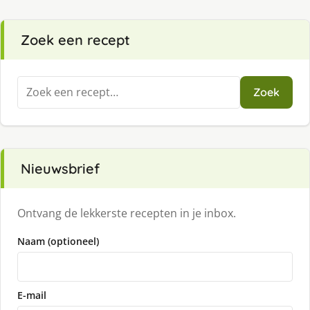
Zoek een recept
Zoeken
Zoek
naar:
Nieuwsbrief
Ontvang de lekkerste recepten in je inbox.
Naam (optioneel)
E-mail