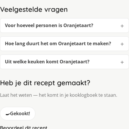
Veelgestelde vragen
Voor hoeveel personen is Oranjetaart?
Hoe lang duurt het om Oranjetaart te maken?
Uit welke keuken komt Oranjetaart?
Heb je dit recept gemaakt?
Laat het weten — het komt in je kooklogboek te staan.
🍳
Gekookt!
Beoordeel dit recept