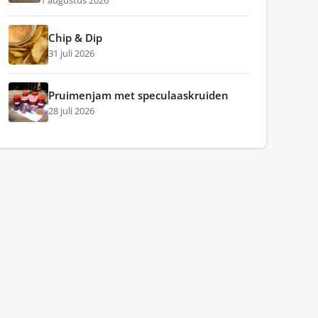
1 augustus 2026
Chip & Dip
31 juli 2026
Pruimenjam met speculaaskruiden
28 juli 2026