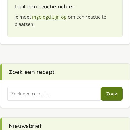
Laat een reactie achter
Je moet
ingelogd zijn op
om een reactie te
plaatsen.
Zoek een recept
Zoeken
Zoek
naar:
Nieuwsbrief