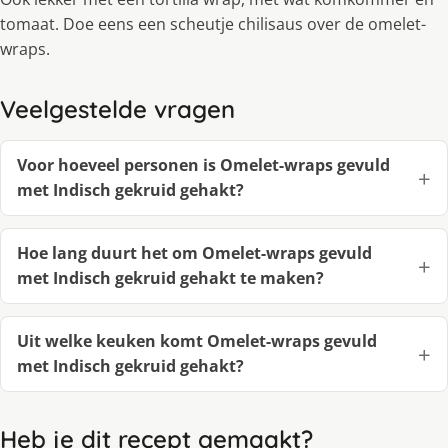
tomaat. Doe eens een scheutje chilisaus over de omelet-
wraps.
Veelgestelde vragen
Voor hoeveel personen is Omelet-wraps gevuld
met Indisch gekruid gehakt?
Hoe lang duurt het om Omelet-wraps gevuld
met Indisch gekruid gehakt te maken?
Uit welke keuken komt Omelet-wraps gevuld
met Indisch gekruid gehakt?
Heb je dit recept gemaakt?