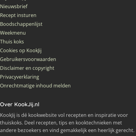
Nieuwsbrief
Recept insturen
Boodschappenlijst
Weekmenu
Thuis koks
Cookies op KookJij
Gebruikersvoorwaarden
Disclaimer en copyright
Privacyverklaring
Onrechtmatige inhoud melden
Over KookJij.nl
KookJij is dé kookwebsite vol recepten en inspiratie voor
thuiskoks. Deel recepten, tips en kooktechnieken met
andere bezoekers en vind gemakkelijk een heerlijk gerecht.