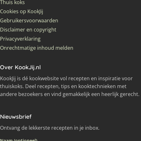
Thuis koks
Cookies op KookJij
Gebruikersvoorwaarden
Disclaimer en copyright
Privacyverklaring
Onrechtmatige inhoud melden
Over KookJij.nl
KookJij is dé kookwebsite vol recepten en inspiratie voor
thuiskoks. Deel recepten, tips en kooktechnieken met
andere bezoekers en vind gemakkelijk een heerlijk gerecht.
Nieuwsbrief
Ontvang de lekkerste recepten in je inbox.
Naam (optioneel)