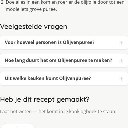
Doe alles in een kom en roer er de olijfolie door tot een
mooie iets grove puree.
Veelgestelde vragen
Voor hoeveel personen is Olijvenpuree?
Hoe lang duurt het om Olijvenpuree te maken?
Uit welke keuken komt Olijvenpuree?
Heb je dit recept gemaakt?
Laat het weten — het komt in je kooklogboek te staan.