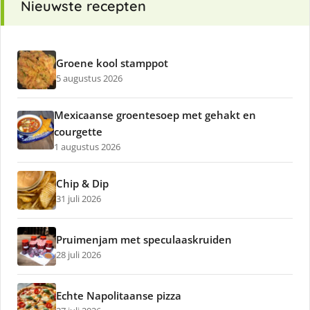
Nieuwste recepten
Groene kool stamppot
5 augustus 2026
Mexicaanse groentesoep met gehakt en
courgette
1 augustus 2026
Chip & Dip
31 juli 2026
Pruimenjam met speculaaskruiden
28 juli 2026
Echte Napolitaanse pizza