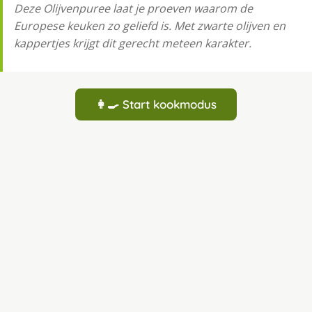
Deze Olijvenpuree laat je proeven waarom de
Europese keuken zo geliefd is. Met zwarte olijven en
kappertjes krijgt dit gerecht meteen karakter.
👩‍🍳 Start kookmodus