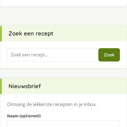
Zoek een recept
Zoeken
Zoek
naar:
Nieuwsbrief
Ontvang de lekkerste recepten in je inbox.
Naam (optioneel)