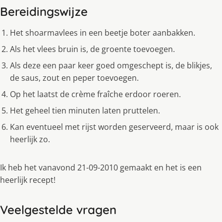
Bereidingswijze
Het shoarmavlees in een beetje boter aanbakken.
Als het vlees bruin is, de groente toevoegen.
Als deze een paar keer goed omgeschept is, de blikjes,
de saus, zout en peper toevoegen.
Op het laatst de crème fraîche erdoor roeren.
Het geheel tien minuten laten pruttelen.
Kan eventueel met rijst worden geserveerd, maar is ook
heerlijk zo.
Ik heb het vanavond 21-09-2010 gemaakt en het is een
heerlijk recept!
Veelgestelde vragen