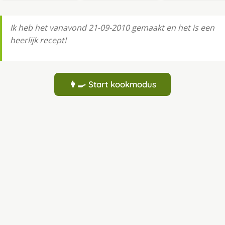
Ik heb het vanavond 21-09-2010 gemaakt en het is een
heerlijk recept!
👩‍🍳 Start kookmodus