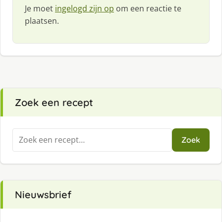
Je moet
ingelogd zijn op
om een reactie te
plaatsen.
Zoek een recept
Zoeken
Zoek
naar:
Nieuwsbrief