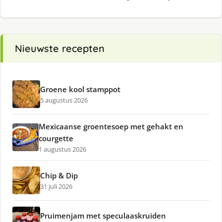
Nieuwste recepten
Groene kool stamppot
5 augustus 2026
Mexicaanse groentesoep met gehakt en
courgette
1 augustus 2026
Chip & Dip
31 juli 2026
Pruimenjam met speculaaskruiden