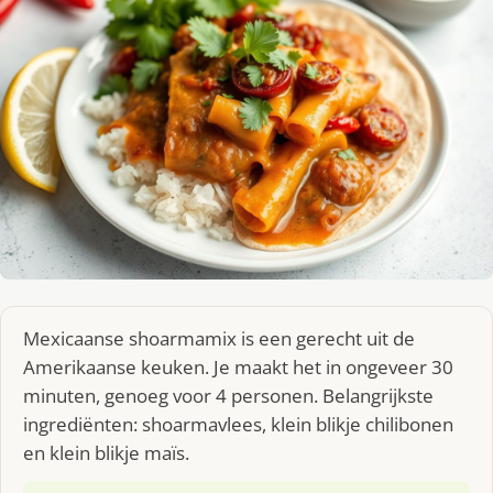
Mexicaanse shoarmamix is een gerecht uit de
Amerikaanse keuken. Je maakt het in ongeveer 30
minuten, genoeg voor 4 personen. Belangrijkste
ingrediënten: shoarmavlees, klein blikje chilibonen
en klein blikje maïs.