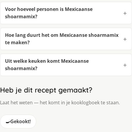
Voor hoeveel personen is Mexicaanse
shoarmamix?
Hoe lang duurt het om Mexicaanse shoarmamix
te maken?
Uit welke keuken komt Mexicaanse
shoarmamix?
Heb je dit recept gemaakt?
Laat het weten — het komt in je kooklogboek te staan.
🍳
Gekookt!