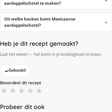
aardappelschotel te maken?
Uit welke keuken komt Mexicaanse
aardappelschotel?
Heb je dit recept gemaakt?
Laat het weten — het komt in je kooklogboek te staan.
🍳
Gekookt!
Beoordeel dit recept
★
★
★
★
★
Probeer dit ook