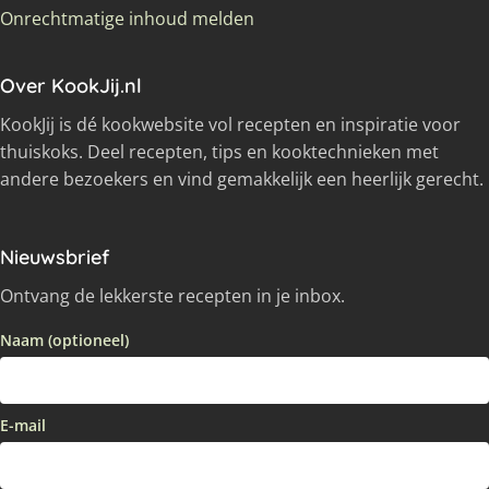
Onrechtmatige inhoud melden
Over KookJij.nl
KookJij is dé kookwebsite vol recepten en inspiratie voor
thuiskoks. Deel recepten, tips en kooktechnieken met
andere bezoekers en vind gemakkelijk een heerlijk gerecht.
Nieuwsbrief
Ontvang de lekkerste recepten in je inbox.
Naam (optioneel)
E-mail