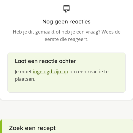
💬
Nog geen reacties
Heb je dit gemaakt of heb je een vraag? Wees de
eerste die reageert.
Laat een reactie achter
Je moet
ingelogd zijn op
om een reactie te
plaatsen.
Zoek een recept