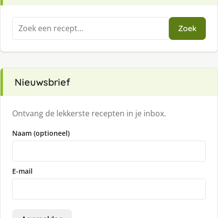
Zoeken
Zoek
naar:
Nieuwsbrief
Ontvang de lekkerste recepten in je inbox.
Naam (optioneel)
E-mail