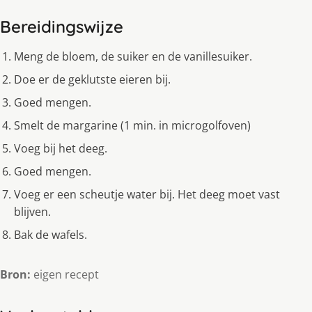
Bereidingswijze
Meng de bloem, de suiker en de vanillesuiker.
Doe er de geklutste eieren bij.
Goed mengen.
Smelt de margarine (1 min. in microgolfoven)
Voeg bij het deeg.
Goed mengen.
Voeg er een scheutje water bij. Het deeg moet vast
blijven.
Bak de wafels.
Bron:
eigen recept