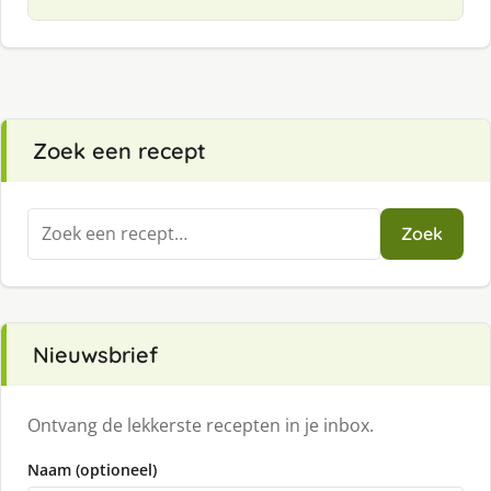
Zoek een recept
Zoeken
Zoek
naar:
Nieuwsbrief
Ontvang de lekkerste recepten in je inbox.
Naam (optioneel)