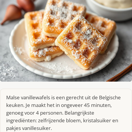
Malse vanillewafels is een gerecht uit de Belgische
keuken. Je maakt het in ongeveer 45 minuten,
genoeg voor 4 personen. Belangrijkste
ingrediënten: zelfrijzende bloem, kristalsuiker en
pakjes vanillesuiker.