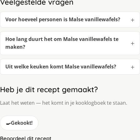
Veelgestelde vragen
Voor hoeveel personen is Malse vanillewafels?
Hoe lang duurt het om Malse vanillewafels te
maken?
Uit welke keuken komt Malse vanillewafels?
Heb je dit recept gemaakt?
Laat het weten — het komt in je kooklogboek te staan.
🍳
Gekookt!
Beoordeel dit recept