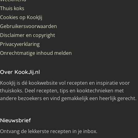
Thuis koks
Cookies op KookJij
Gebruikersvoorwaarden
Disclaimer en copyright
Privacyverklaring
Onrechtmatige inhoud melden
Over KookJij.nl
KookJij is dé kookwebsite vol recepten en inspiratie voor
thuiskoks. Deel recepten, tips en kooktechnieken met
andere bezoekers en vind gemakkelijk een heerlijk gerecht.
Nieuwsbrief
Ontvang de lekkerste recepten in je inbox.