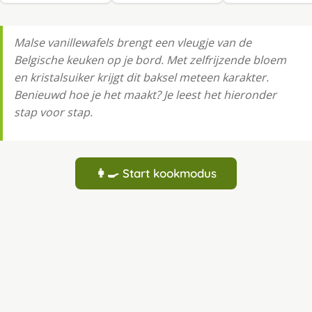
Malse vanillewafels brengt een vleugje van de
Belgische keuken op je bord. Met zelfrijzende bloem
en kristalsuiker krijgt dit baksel meteen karakter.
Benieuwd hoe je het maakt? Je leest het hieronder
stap voor stap.
👩‍🍳 Start kookmodus