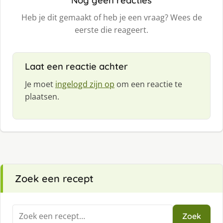
Nog geen reacties
Heb je dit gemaakt of heb je een vraag? Wees de
eerste die reageert.
Laat een reactie achter
Je moet
ingelogd zijn op
om een reactie te
plaatsen.
Zoek een recept
Zoeken
Zoek
naar: