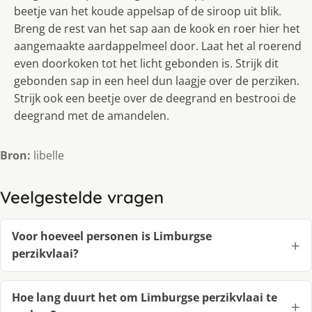
beetje van het koude appelsap of de siroop uit blik.
Breng de rest van het sap aan de kook en roer hier het
aangemaakte aardappelmeel door. Laat het al roerend
even doorkoken tot het licht gebonden is. Strijk dit
gebonden sap in een heel dun laagje over de perziken.
Strijk ook een beetje over de deegrand en bestrooi de
deegrand met de amandelen.
Bron:
libelle
Veelgestelde vragen
Voor hoeveel personen is Limburgse
perzikvlaai?
Hoe lang duurt het om Limburgse perzikvlaai te