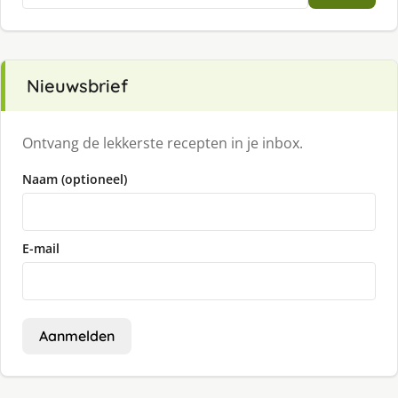
Nieuwsbrief
Ontvang de lekkerste recepten in je inbox.
Naam (optioneel)
E-mail
Aanmelden