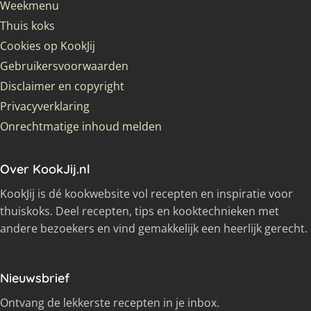
Weekmenu
Thuis koks
Cookies op KookJij
Gebruikersvoorwaarden
Disclaimer en copyright
Privacyverklaring
Onrechtmatige inhoud melden
Over KookJij.nl
KookJij is dé kookwebsite vol recepten en inspiratie voor
thuiskoks. Deel recepten, tips en kooktechnieken met
andere bezoekers en vind gemakkelijk een heerlijk gerecht.
Nieuwsbrief
Ontvang de lekkerste recepten in je inbox.