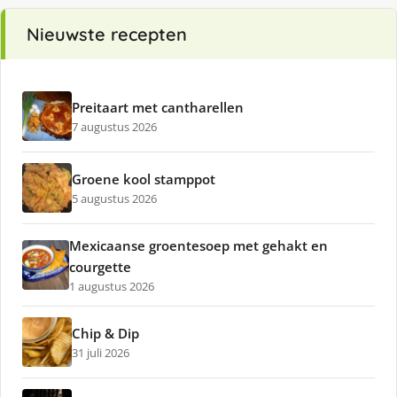
Nieuwste recepten
Preitaart met cantharellen
7 augustus 2026
Groene kool stamppot
5 augustus 2026
Mexicaanse groentesoep met gehakt en
courgette
1 augustus 2026
Chip & Dip
31 juli 2026