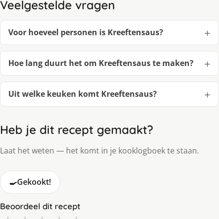
Veelgestelde vragen
Voor hoeveel personen is Kreeftensaus?
Hoe lang duurt het om Kreeftensaus te maken?
Uit welke keuken komt Kreeftensaus?
Heb je dit recept gemaakt?
Laat het weten — het komt in je kooklogboek te staan.
🍳
Gekookt!
Beoordeel dit recept