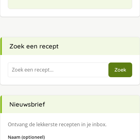
Zoek een recept
Zoeken
Zoek
naar:
Nieuwsbrief
Ontvang de lekkerste recepten in je inbox.
Naam (optioneel)