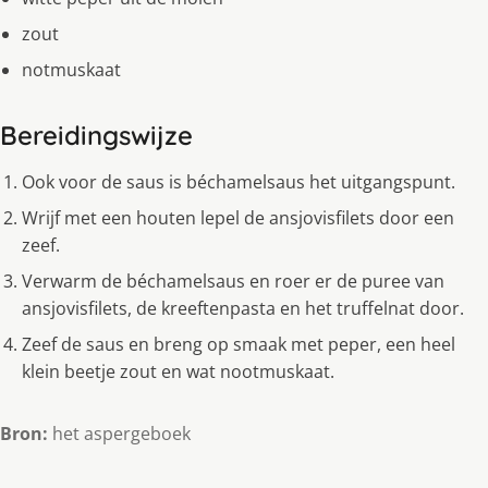
zout
notmuskaat
Bereidingswijze
Ook voor de saus is béchamelsaus het uitgangspunt.
Wrijf met een houten lepel de ansjovisfilets door een
zeef.
Verwarm de béchamelsaus en roer er de puree van
ansjovisfilets, de kreeftenpasta en het truffelnat door.
Zeef de saus en breng op smaak met peper, een heel
klein beetje zout en wat nootmuskaat.
Bron:
het aspergeboek