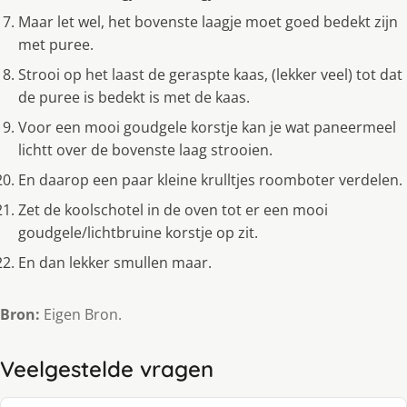
Maar let wel, het bovenste laagje moet goed bedekt zijn
met puree.
Strooi op het laast de geraspte kaas, (lekker veel) tot dat
de puree is bedekt is met de kaas.
Voor een mooi goudgele korstje kan je wat paneermeel
lichtt over de bovenste laag strooien.
En daarop een paar kleine krulltjes roomboter verdelen.
Zet de koolschotel in de oven tot er een mooi
goudgele/lichtbruine korstje op zit.
En dan lekker smullen maar.
Bron:
Eigen Bron.
Veelgestelde vragen