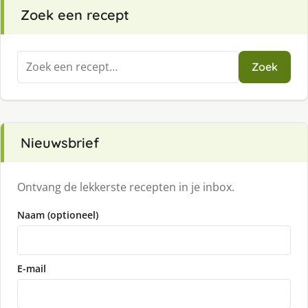
Zoek een recept
Zoeken
Zoek
naar:
Nieuwsbrief
Ontvang de lekkerste recepten in je inbox.
Naam (optioneel)
E-mail