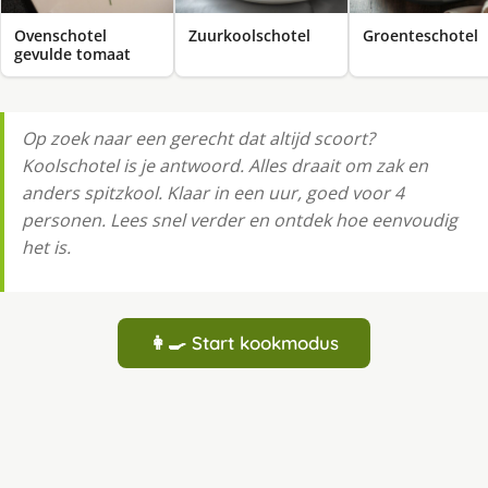
Ovenschotel
Zuurkoolschotel
Groenteschotel
gevulde tomaat
Op zoek naar een gerecht dat altijd scoort?
Koolschotel is je antwoord. Alles draait om zak en
anders spitzkool. Klaar in een uur, goed voor 4
personen. Lees snel verder en ontdek hoe eenvoudig
het is.
👩‍🍳 Start kookmodus