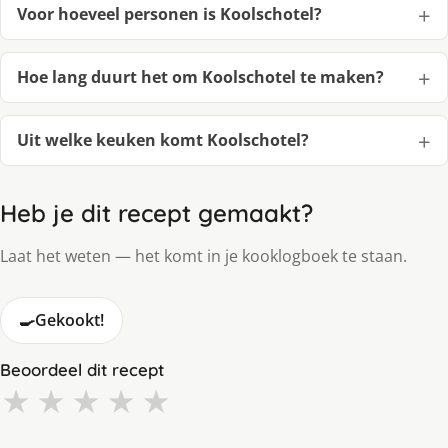
Voor hoeveel personen is Koolschotel?
Hoe lang duurt het om Koolschotel te maken?
Uit welke keuken komt Koolschotel?
Heb je dit recept gemaakt?
Laat het weten — het komt in je kooklogboek te staan.
🍳
Gekookt!
Beoordeel dit recept
★
★
★
★
★