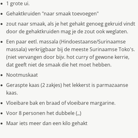
1 grote ui.
Gehaktkruiden "naar smaak toevoegen"
zout naar smaak, als je het gehakt genoeg gekruid vindt
door de gehaktkruiden mag je de zout ook weglaten.
Een paar eetl. massala (Hindoestaanse/Surinaamse
massala) verkrijgbaar bij de meeste Surinaamse Toko's.
(niet vervangen door bijv. hot curry of gewone kerrie,
dat geeft niet de smaak die het moet hebben.
Nootmuskaat
Geraspte kaas (2 zakjes) het lekkerst is parmazaanse
kaas.
Vloeibare bak en braad of vloeibare margarine.
Voor 8 personen het dubbele (,,)
Maar iets meer dan een kilo gehakt