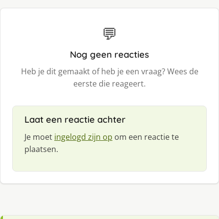
💬
Nog geen reacties
Heb je dit gemaakt of heb je een vraag? Wees de
eerste die reageert.
Laat een reactie achter
Je moet
ingelogd zijn op
om een reactie te
plaatsen.