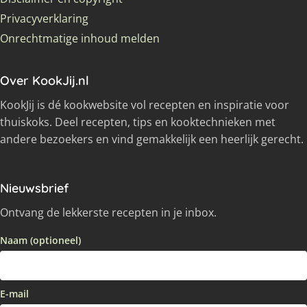
Privacyverklaring
Onrechtmatige inhoud melden
Over KookJij.nl
KookJij is dé kookwebsite vol recepten en inspiratie voor
thuiskoks. Deel recepten, tips en kooktechnieken met
andere bezoekers en vind gemakkelijk een heerlijk gerecht.
Nieuwsbrief
Ontvang de lekkerste recepten in je inbox.
Naam (optioneel)
E-mail