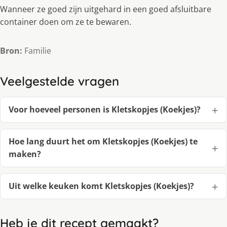
Wanneer ze goed zijn uitgehard in een goed afsluitbare
container doen om ze te bewaren.
Bron:
Familie
Veelgestelde vragen
Voor hoeveel personen is Kletskopjes (Koekjes)?
Hoe lang duurt het om Kletskopjes (Koekjes) te
maken?
Uit welke keuken komt Kletskopjes (Koekjes)?
Heb je dit recept gemaakt?