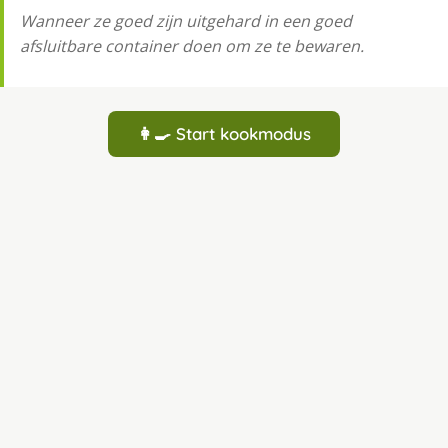
Wanneer ze goed zijn uitgehard in een goed
afsluitbare container doen om ze te bewaren.
👩‍🍳 Start kookmodus