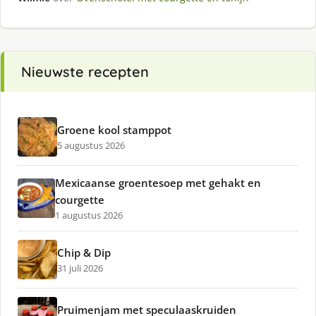
Nieuwste recepten
Groene kool stamppot
5 augustus 2026
Mexicaanse groentesoep met gehakt en
courgette
1 augustus 2026
Chip & Dip
31 juli 2026
Pruimenjam met speculaaskruiden