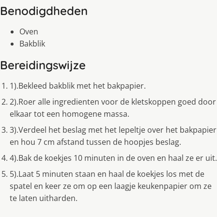
Benodigdheden
Oven
Bakblik
Bereidingswijze
1).Bekleed bakblik met het bakpapier.
2).Roer alle ingredienten voor de kletskoppen goed door
elkaar tot een homogene massa.
3).Verdeel het beslag met het lepeltje over het bakpapier
en hou 7 cm afstand tussen de hoopjes beslag.
4).Bak de koekjes 10 minuten in de oven en haal ze er uit.
5).Laat 5 minuten staan en haal de koekjes los met de
spatel en keer ze om op een laagje keukenpapier om ze
te laten uitharden.