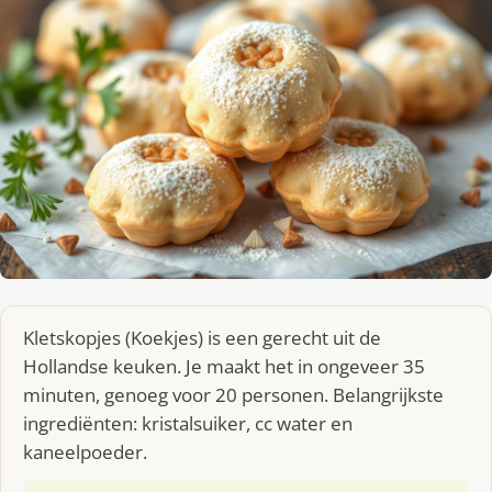
Kletskopjes (Koekjes) is een gerecht uit de
Hollandse keuken. Je maakt het in ongeveer 35
minuten, genoeg voor 20 personen. Belangrijkste
ingrediënten: kristalsuiker, cc water en
kaneelpoeder.