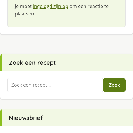
Je moet
ingelogd zijn op
om een reactie te
plaatsen.
Zoek een recept
Zoeken
Zoek
naar:
Nieuwsbrief