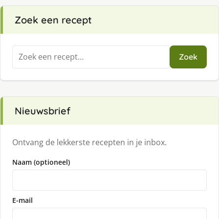
Zoek een recept
Zoeken
Zoek
naar:
Nieuwsbrief
Ontvang de lekkerste recepten in je inbox.
Naam (optioneel)
E-mail