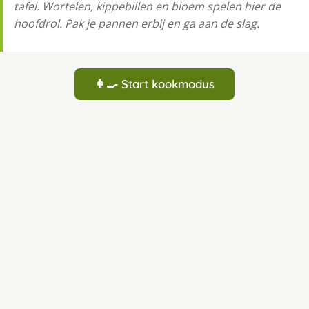
tafel. Wortelen, kippebillen en bloem spelen hier de
hoofdrol. Pak je pannen erbij en ga aan de slag.
👩‍🍳 Start kookmodus