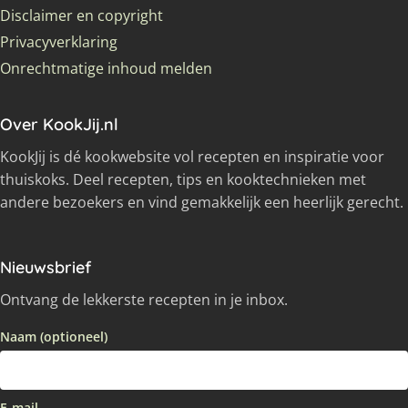
Disclaimer en copyright
Privacyverklaring
Onrechtmatige inhoud melden
Over KookJij.nl
KookJij is dé kookwebsite vol recepten en inspiratie voor
thuiskoks. Deel recepten, tips en kooktechnieken met
andere bezoekers en vind gemakkelijk een heerlijk gerecht.
Nieuwsbrief
Ontvang de lekkerste recepten in je inbox.
Naam (optioneel)
E-mail