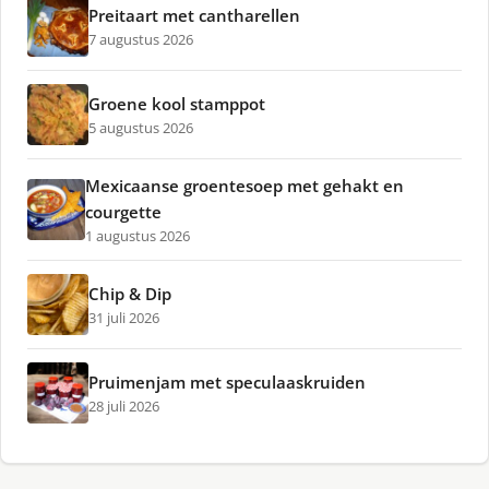
Preitaart met cantharellen
7 augustus 2026
Groene kool stamppot
5 augustus 2026
Mexicaanse groentesoep met gehakt en
courgette
1 augustus 2026
Chip & Dip
31 juli 2026
Pruimenjam met speculaaskruiden
28 juli 2026