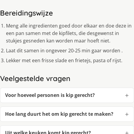
Bereidingswijze
Meng alle ingredienten goed door elkaar en doe deze in
een pan samen met de kipfilets, die desgewenst in
stukjes gesneden kan worden maar hoeft niet.
Laat dit samen in ongeveer 20-25 min gaar worden .
Lekker met een frisse slade en frietejs, pasta of rijst.
Veelgestelde vragen
Voor hoeveel personen is kip gerecht?
Hoe lang duurt het om kip gerecht te maken?
Uit welke keuken komt kip gerecht?