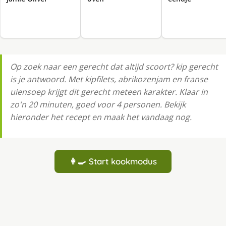
Op zoek naar een gerecht dat altijd scoort? kip gerecht
is je antwoord. Met kipfilets, abrikozenjam en franse
uiensoep krijgt dit gerecht meteen karakter. Klaar in
zo'n 20 minuten, goed voor 4 personen. Bekijk
hieronder het recept en maak het vandaag nog.
👩‍🍳 Start kookmodus