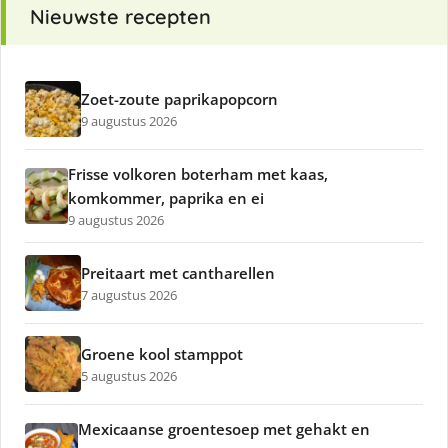
Nieuwste recepten
Zoet-zoute paprikapopcorn
9 augustus 2026
Frisse volkoren boterham met kaas,
komkommer, paprika en ei
9 augustus 2026
Preitaart met cantharellen
7 augustus 2026
Groene kool stamppot
5 augustus 2026
Mexicaanse groentesoep met gehakt en