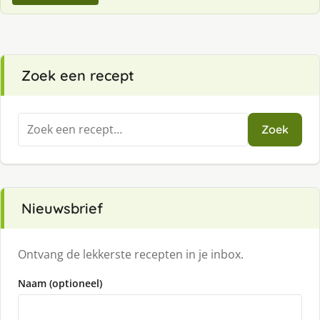
Zoek een recept
Zoeken
Zoek
naar:
Nieuwsbrief
Ontvang de lekkerste recepten in je inbox.
Naam (optioneel)