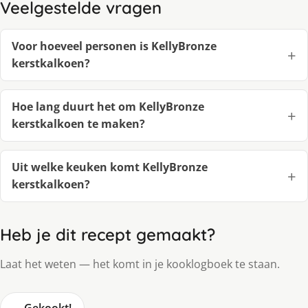
Veelgestelde vragen
Voor hoeveel personen is KellyBronze
kerstkalkoen?
Hoe lang duurt het om KellyBronze
kerstkalkoen te maken?
Uit welke keuken komt KellyBronze
kerstkalkoen?
Heb je dit recept gemaakt?
Laat het weten — het komt in je kooklogboek te staan.
🍳
Gekookt!