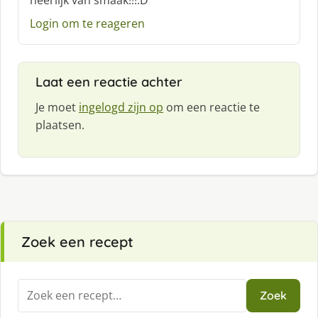
Login om te reageren
Laat een reactie achter
Je moet
ingelogd zijn op
om een reactie te
plaatsen.
Zoek een recept
Zoeken
Zoek
naar: