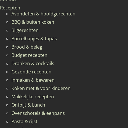
Recepten
Avondeten & hoofdgerechten
BBQ & buiten koken
Bijgerechten
Borrelhapjes & tapas
Brood & beleg
Budget recepten
Dranken & cocktails
Gezonde recepten
Inmaken & bewaren
Koken met & voor kinderen
Makkelijke recepten
Ontbijt & Lunch
Ovenschotels & eenpans
Pasta & rijst