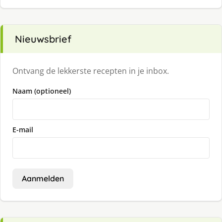
Nieuwsbrief
Ontvang de lekkerste recepten in je inbox.
Naam (optioneel)
E-mail
Aanmelden