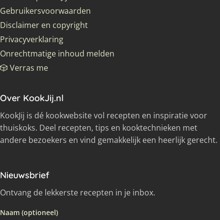
Gebruikersvoorwaarden
Disclaimer en copyright
Privacyverklaring
Onrechtmatige inhoud melden
🎲 Verras me
Over KookJij.nl
KookJij is dé kookwebsite vol recepten en inspiratie voor
thuiskoks. Deel recepten, tips en kooktechnieken met
andere bezoekers en vind gemakkelijk een heerlijk gerecht.
Nieuwsbrief
Ontvang de lekkerste recepten in je inbox.
Naam (optioneel)