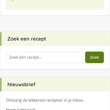
Zoek een recept
Zoeken
Zoek
naar:
Nieuwsbrief
Ontvang de lekkerste recepten in je inbox.