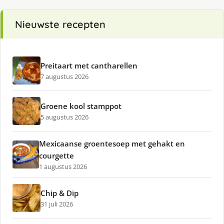
Nieuwste recepten
Preitaart met cantharellen
7 augustus 2026
Groene kool stamppot
5 augustus 2026
Mexicaanse groentesoep met gehakt en
courgette
1 augustus 2026
Chip & Dip
31 juli 2026