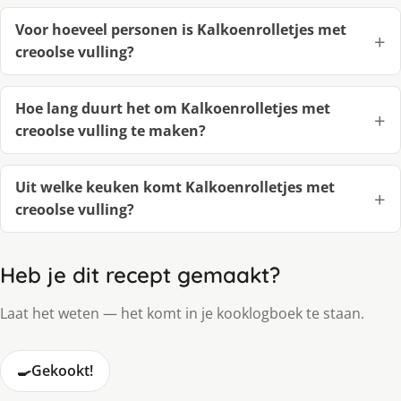
Voor hoeveel personen is Kalkoenrolletjes met
creoolse vulling?
Hoe lang duurt het om Kalkoenrolletjes met
creoolse vulling te maken?
Uit welke keuken komt Kalkoenrolletjes met
creoolse vulling?
Heb je dit recept gemaakt?
Laat het weten — het komt in je kooklogboek te staan.
🍳
Gekookt!