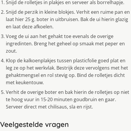
Snijd de rolletjes in plakjes en serveer als borrelhapje.
Snijd de perzik in kleine blokjes. Verhit een ruime pan en
laat hier 25 g. boter in uitbruisen. Bak de ui hierin glazig
en laat deze afkoelen.
Voeg de ui aan het gehakt toe evenals de overige
ingredinten. Breng het geheel op smaak met peper en
zout.
Klop de kalkoenplakjes tussen plasticfolie goed plat en
leg ze op het werkvlak. Bestrijk deze vervolgens met het
gehaktmengsel en rol stevig op. Bind de rolletjes dicht
met keukentouw.
Verhit de overige boter en bak hierin de rolletjes op niet
te hoog vuur in 15-20 minuten goudbruin en gaar.
Serveer direct met chilisaus, sla en rijst.
Veelgestelde vragen