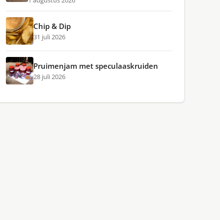
1 augustus 2026
Chip & Dip
31 juli 2026
Pruimenjam met speculaaskruiden
28 juli 2026