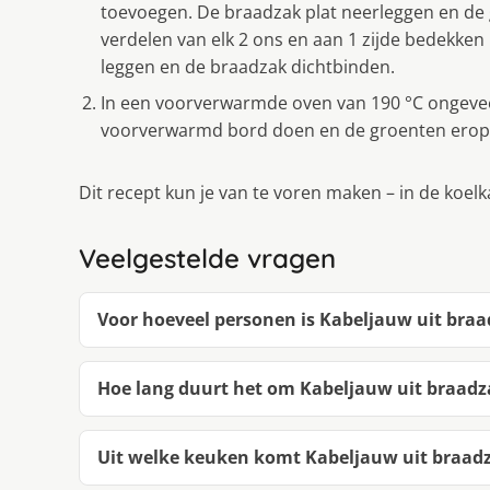
toevoegen. De braadzak plat neerleggen en de 
verdelen van elk 2 ons en aan 1 zijde bedekken
leggen en de braadzak dichtbinden.
In een voorverwarmde oven van 190 °C ongevee
voorverwarmd bord doen en de groenten erop s
Dit recept kun je van te voren maken – in de koel
Veelgestelde vragen
Voor hoeveel personen is Kabeljauw uit bra
Hoe lang duurt het om Kabeljauw uit braad
Uit welke keuken komt Kabeljauw uit braad