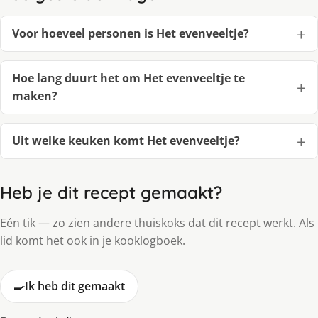
Voor hoeveel personen is Het evenveeltje?
Hoe lang duurt het om Het evenveeltje te
maken?
Uit welke keuken komt Het evenveeltje?
Heb je dit recept gemaakt?
Eén tik — zo zien andere thuiskoks dat dit recept werkt. Als
lid komt het ook in je kooklogboek.
🍳
Ik heb dit gemaakt