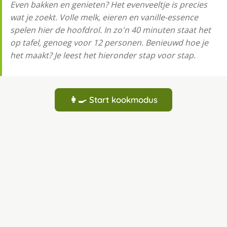
Even bakken en genieten? Het evenveeltje is precies
wat je zoekt. Volle melk, eieren en vanille-essence
spelen hier de hoofdrol. In zo'n 40 minuten staat het
op tafel, genoeg voor 12 personen. Benieuwd hoe je
het maakt? Je leest het hieronder stap voor stap.
👩‍🍳 Start kookmodus