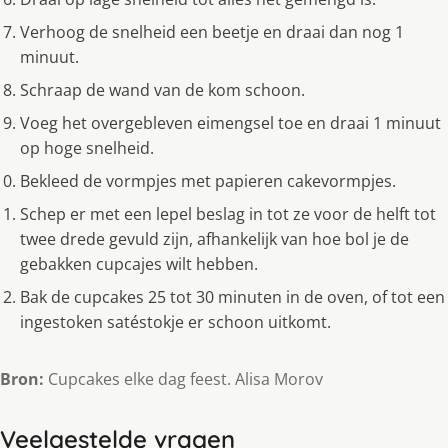
Verhoog de snelheid een beetje en draai dan nog 1
minuut.
Schraap de wand van de kom schoon.
Voeg het overgebleven eimengsel toe en draai 1 minuut
op hoge snelheid.
Bekleed de vormpjes met papieren cakevormpjes.
Schep er met een lepel beslag in tot ze voor de helft tot
twee drede gevuld zijn, afhankelijk van hoe bol je de
gebakken cupcajes wilt hebben.
Bak de cupcakes 25 tot 30 minuten in de oven, of tot een
ingestoken satéstokje er schoon uitkomt.
Bron:
Cupcakes elke dag feest. Alisa Morov
Veelgestelde vragen