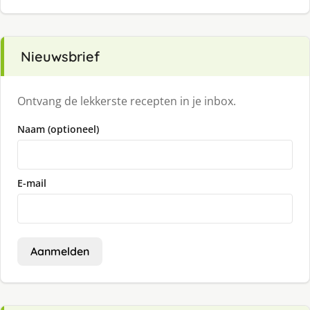
Nieuwsbrief
Ontvang de lekkerste recepten in je inbox.
Naam (optioneel)
E-mail
Aanmelden