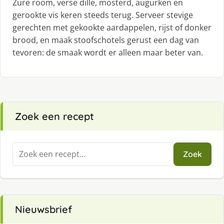
Zure room, verse dille, mosterd, augurken en
gerookte vis keren steeds terug. Serveer stevige
gerechten met gekookte aardappelen, rijst of donker
brood, en maak stoofschotels gerust een dag van
tevoren: de smaak wordt er alleen maar beter van.
Zoek een recept
Zoeken
Zoek
naar:
Nieuwsbrief