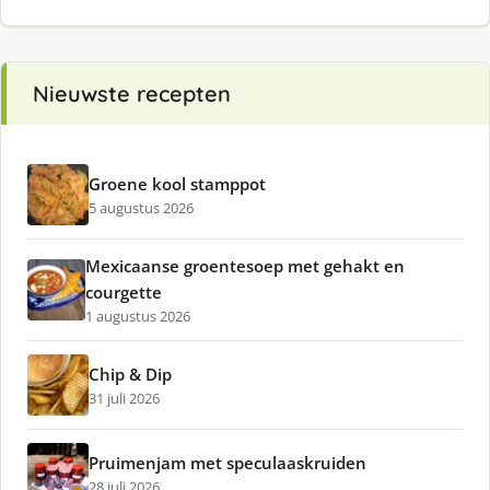
Nieuwste recepten
Groene kool stamppot
5 augustus 2026
Mexicaanse groentesoep met gehakt en
courgette
1 augustus 2026
Chip & Dip
31 juli 2026
Pruimenjam met speculaaskruiden
28 juli 2026