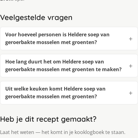
Veelgestelde vragen
Voor hoeveel personen is Heldere soep van
geroerbakte mosselen met groenten?
Hoe lang duurt het om Heldere soep van
geroerbakte mosselen met groenten te maken?
Uit welke keuken komt Heldere soep van
geroerbakte mosselen met groenten?
Heb je dit recept gemaakt?
Laat het weten — het komt in je kooklogboek te staan.