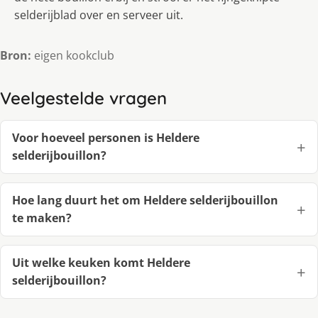
selderijblad over en serveer uit.
Bron:
eigen kookclub
Veelgestelde vragen
Voor hoeveel personen is Heldere
selderijbouillon?
Hoe lang duurt het om Heldere selderijbouillon
te maken?
Uit welke keuken komt Heldere
selderijbouillon?