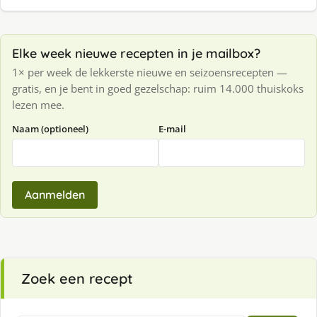
Elke week nieuwe recepten in je mailbox?
1× per week de lekkerste nieuwe en seizoensrecepten —
gratis, en je bent in goed gezelschap: ruim 14.000 thuiskoks
lezen mee.
Naam (optioneel)
E-mail
Aanmelden
Zoek een recept