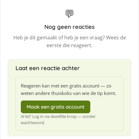
💬
Nog geen reacties
Heb je dit gemaakt of heb je een vraag? Wees de
eerste die reageert.
Laat een reactie achter
Reageren kan met een gratis account — zo
weten andere thuiskoks van wie de tip komt.
Maak een gratis account
Al lid? Log in via dezelfde knop — zonder
wachtwoord.