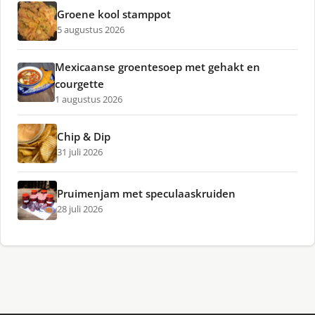
Groene kool stamppot
5 augustus 2026
Mexicaanse groentesoep met gehakt en
courgette
1 augustus 2026
Chip & Dip
31 juli 2026
Pruimenjam met speculaaskruiden
28 juli 2026