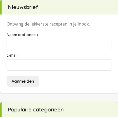
Nieuwsbrief
Ontvang de lekkerste recepten in je inbox.
Naam (optioneel)
E-mail
Aanmelden
Populaire categorieën