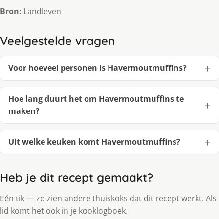
Bron:
Landleven
Veelgestelde vragen
Voor hoeveel personen is Havermoutmuffins?
Hoe lang duurt het om Havermoutmuffins te
maken?
Uit welke keuken komt Havermoutmuffins?
Heb je dit recept gemaakt?
Eén tik — zo zien andere thuiskoks dat dit recept werkt. Als
lid komt het ook in je kooklogboek.