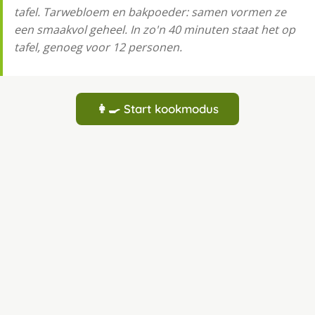
tafel. Tarwebloem en bakpoeder: samen vormen ze
een smaakvol geheel. In zo'n 40 minuten staat het op
tafel, genoeg voor 12 personen.
👩‍🍳 Start kookmodus