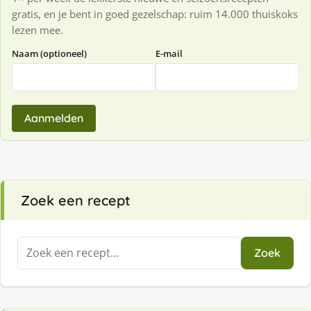
gratis, en je bent in goed gezelschap: ruim 14.000 thuiskoks
lezen mee.
Naam (optioneel)
E-mail
Aanmelden
Zoek een recept
Zoeken
Zoek
naar: