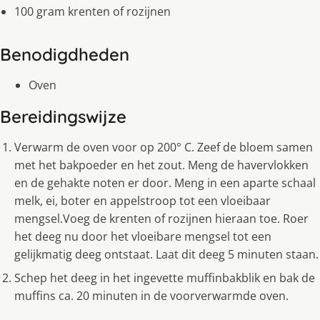
100 gram krenten of rozijnen
Benodigdheden
Oven
Bereidingswijze
Verwarm de oven voor op 200° C. Zeef de bloem samen
met het bakpoeder en het zout. Meng de havervlokken
en de gehakte noten er door. Meng in een aparte schaal
melk, ei, boter en appelstroop tot een vloeibaar
mengsel.Voeg de krenten of rozijnen hieraan toe. Roer
het deeg nu door het vloeibare mengsel tot een
gelijkmatig deeg ontstaat. Laat dit deeg 5 minuten staan.
Schep het deeg in het ingevette muffinbakblik en bak de
muffins ca. 20 minuten in de voorverwarmde oven.