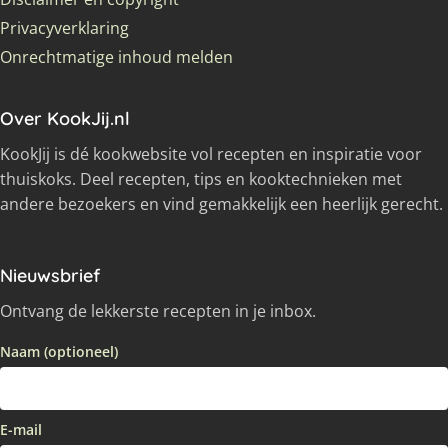
Privacyverklaring
Onrechtmatige inhoud melden
Over KookJij.nl
KookJij is dé kookwebsite vol recepten en inspiratie voor
thuiskoks. Deel recepten, tips en kooktechnieken met
andere bezoekers en vind gemakkelijk een heerlijk gerecht.
Nieuwsbrief
Ontvang de lekkerste recepten in je inbox.
Naam (optioneel)
E-mail