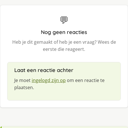
💬
Nog geen reacties
Heb je dit gemaakt of heb je een vraag? Wees de
eerste die reageert.
Laat een reactie achter
Je moet
ingelogd zijn op
om een reactie te
plaatsen.