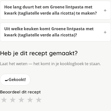
Hoe lang duurt het om Groene lintpasta met
kwark (tagliatelle verde alla ricotta) te maken?
Uit welke keuken komt Groene lintpasta met
kwark (tagliatelle verde alla ricotta)?
Heb je dit recept gemaakt?
Laat het weten — het komt in je kooklogboek te staan.
🍳
Gekookt!
Beoordeel dit recept
★
★
★
★
★