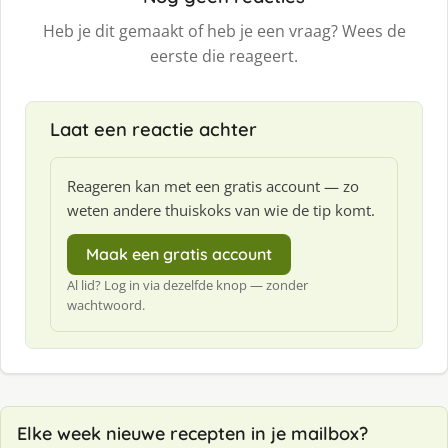
Heb je dit gemaakt of heb je een vraag? Wees de
eerste die reageert.
Laat een reactie achter
Reageren kan met een gratis account — zo
weten andere thuiskoks van wie de tip komt.
Maak een gratis account
Al lid? Log in via dezelfde knop — zonder
wachtwoord.
Elke week nieuwe recepten in je mailbox?