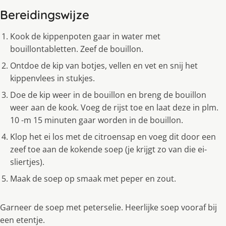
Bereidingswijze
Kook de kippenpoten gaar in water met
bouillontabletten. Zeef de bouillon.
Ontdoe de kip van botjes, vellen en vet en snij het
kippenvlees in stukjes.
Doe de kip weer in de bouillon en breng de bouillon
weer aan de kook. Voeg de rijst toe en laat deze in plm.
10 -m 15 minuten gaar worden in de bouillon.
Klop het ei los met de citroensap en voeg dit door een
zeef toe aan de kokende soep (je krijgt zo van die ei-
sliertjes).
Maak de soep op smaak met peper en zout.
Garneer de soep met peterselie. Heerlijke soep vooraf bij
een etentje.