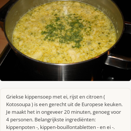
Griekse kippensoep met ei, rijst en citroen (
Kotosoupa ) is een gerecht uit de Europese keuken.
Je maakt het in ongeveer 20 minuten, genoeg voor
4 personen. Belangrijkste ingrediënten:
kippenpoten -, kippen-bouillontabletten - en ei -.