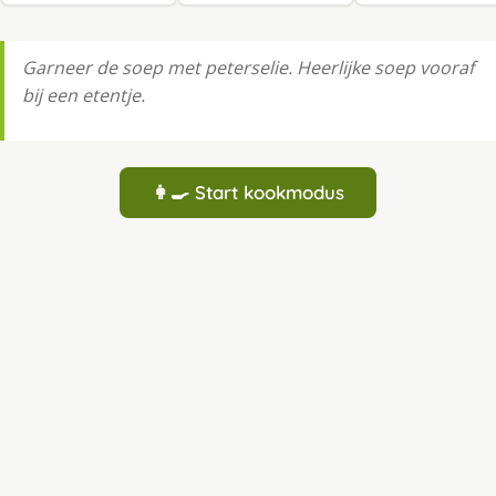
Garneer de soep met peterselie. Heerlijke soep vooraf
bij een etentje.
👩‍🍳 Start kookmodus