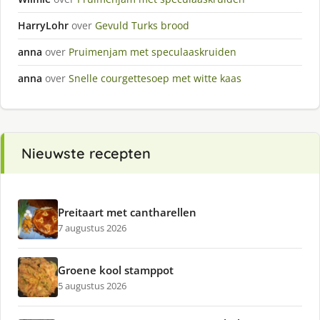
HarryLohr
over
Gevuld Turks brood
anna
over
Pruimenjam met speculaaskruiden
anna
over
Snelle courgettesoep met witte kaas
Nieuwste recepten
Preitaart met cantharellen
7 augustus 2026
Groene kool stamppot
5 augustus 2026