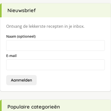
Nieuwsbrief
Ontvang de lekkerste recepten in je inbox.
Naam (optioneel)
E-mail
Aanmelden
Populaire categorieën