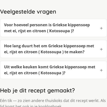
Veelgestelde vragen
Voor hoeveel personen is Griekse kippensoep
met ei, rijst en citroen ( Kotosoupa )?
Hoe lang duurt het om Griekse kippensoep met
ei, rijst en citroen ( Kotosoupa ) te maken?
Uit welke keuken komt Griekse kippensoep met
ei, rijst en citroen ( Kotosoupa )?
Heb je dit recept gemaakt?
Eén tik — zo zien andere thuiskoks dat dit recept werkt. Als
lid komt het ook in je kooklogboek.