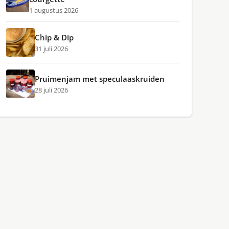
1 augustus 2026
Chip & Dip
31 juli 2026
Pruimenjam met speculaaskruiden
28 juli 2026