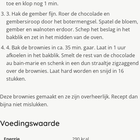
toe en klop nog 1 min.
3. Hak de gember fijn. Roer de chocolade en
gembersiroop door het botermengsel. Spatel de bloem,
gember en walnoten erdoor. Schep het beslag in het
bakblik en zet in het midden van de oven.
4. Bak de brownies in ca. 35 min. gaar. Laat in 1 uur
afkoelen in het bakblik. Smelt de rest van de chocolade
au bain-marie en schenk in een dun straaltje zigzaggend
over de brownies. Laat hard worden en snijd in 16
stukken.
Deze brownies gemaakt en ze zijn overheerlijk. Recept dan
bijna niet mislukken.
Voedingswaarde
Energie
290 kcal