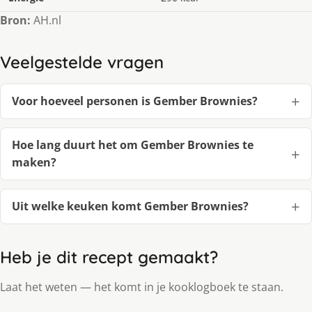
Bron:
AH.nl
Veelgestelde vragen
Voor hoeveel personen is Gember Brownies?
Hoe lang duurt het om Gember Brownies te
maken?
Uit welke keuken komt Gember Brownies?
Heb je dit recept gemaakt?
Laat het weten — het komt in je kooklogboek te staan.