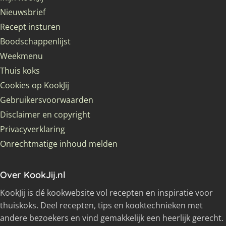
Nieuwsbrief
Recept insturen
Boodschappenlijst
Weekmenu
Thuis koks
Cookies op KookJij
Gebruikersvoorwaarden
Disclaimer en copyright
Privacyverklaring
Onrechtmatige inhoud melden
Over KookJij.nl
KookJij is dé kookwebsite vol recepten en inspiratie voor
thuiskoks. Deel recepten, tips en kooktechnieken met
andere bezoekers en vind gemakkelijk een heerlijk gerecht.