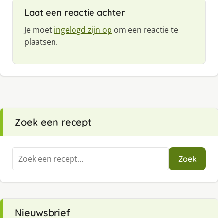
Laat een reactie achter
Je moet
ingelogd zijn op
om een reactie te
plaatsen.
Zoek een recept
Zoeken
Zoek
naar:
Nieuwsbrief