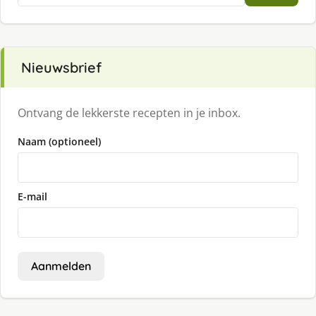
Nieuwsbrief
Ontvang de lekkerste recepten in je inbox.
Naam (optioneel)
E-mail
Aanmelden