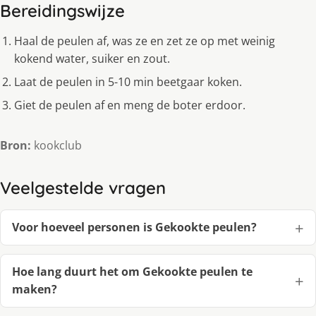
Bereidingswijze
Haal de peulen af, was ze en zet ze op met weinig
kokend water, suiker en zout.
Laat de peulen in 5-10 min beetgaar koken.
Giet de peulen af en meng de boter erdoor.
Bron:
kookclub
Veelgestelde vragen
Voor hoeveel personen is Gekookte peulen?
Hoe lang duurt het om Gekookte peulen te
maken?