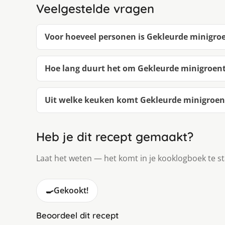
Veelgestelde vragen
Voor hoeveel personen is Gekleurde minigro
Hoe lang duurt het om Gekleurde minigroen
Uit welke keuken komt Gekleurde minigroen
Heb je dit recept gemaakt?
Laat het weten — het komt in je kooklogboek te s
🍳
Gekookt!
Beoordeel dit recept