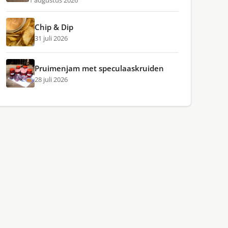
1 augustus 2026
Chip & Dip
31 juli 2026
Pruimenjam met speculaaskruiden
28 juli 2026