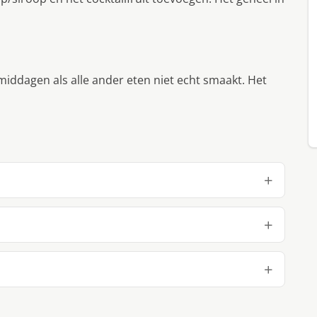
middagen als alle ander eten niet echt smaakt. Het