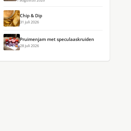
1 augustus 2026
Chip & Dip
31 juli 2026
Pruimenjam met speculaaskruiden
28 juli 2026