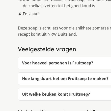
de koelkast zetten tot het goed koud is.
En klaar!
Deze soep is echt iets voor die snikhete zomerse 
recept komt uit NRW Duitsland.
Veelgestelde vragen
Voor hoeveel personen is Fruitsoep?
Hoe lang duurt het om Fruitsoep te maken?
Uit welke keuken komt Fruitsoep?