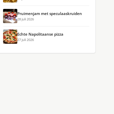
Pruimenjam met speculaaskruiden
28 juli 2026
Echte Napolitaanse pizza
27 juli 2026