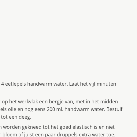
 4 eetlepels handwarm water. Laat het vijf minuten
op het werkvlak een bergje van, met in het midden
epels olie en nog eens 200 ml. handwarm water. Bestuif
tot een deeg.
 worden gekneed tot het goed elastisch is en niet
bloem of juist een paar druppels extra water toe.