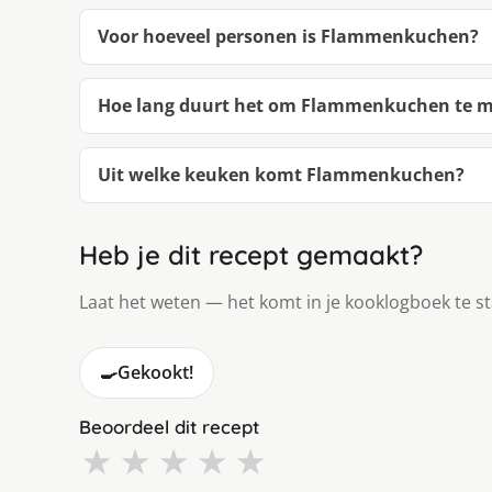
Voor hoeveel personen is Flammenkuchen?
Hoe lang duurt het om Flammenkuchen te 
Uit welke keuken komt Flammenkuchen?
Heb je dit recept gemaakt?
Laat het weten — het komt in je kooklogboek te s
🍳
Gekookt!
Beoordeel dit recept
★
★
★
★
★