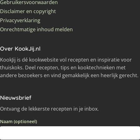
Gebruikersvoorwaarden
Disclaimer en copyright
Privacyverklaring
Onrechtmatige inhoud melden
Over KookJij.nl
KookJij is dé kookwebsite vol recepten en inspiratie voor
thuiskoks. Deel recepten, tips en kooktechnieken met
andere bezoekers en vind gemakkelijk een heerlijk gerecht.
Nieuwsbrief
Ontvang de lekkerste recepten in je inbox.
Naam (optioneel)