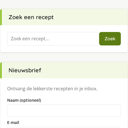
Zoek een recept
Zoeken
Zoek
naar:
Nieuwsbrief
Ontvang de lekkerste recepten in je inbox.
Naam (optioneel)
E-mail