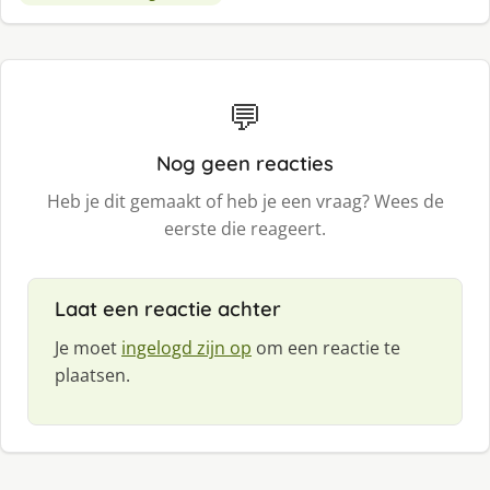
💬
Nog geen reacties
Heb je dit gemaakt of heb je een vraag? Wees de
eerste die reageert.
Laat een reactie achter
Je moet
ingelogd zijn op
om een reactie te
plaatsen.