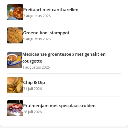
Preitaart met cantharellen
7 augustus 2026
Groene kool stamppot
5 augustus 2026
Mexicaanse groentesoep met gehakt en
courgette
1 augustus 2026
Chip & Dip
31 juli 2026
Pruimenjam met speculaaskruiden
28 juli 2026