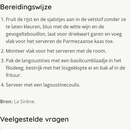
Bereidingswijze
Fruit de rijst en de sjalotjes aan in de vetstof zonder ze
te laten kleuren, blus met de witte wijn en de
gevogeltebouillon, laat voor driekwart garen en voeg
vlak voor het serveren de Parmezaanse kaas toe.
Monteer vlak voor het serveren met de room.
Pak de langoustines met een basilicumblaadje in het
filodeeg, bestrijk met het losgeklopte ei en bak af in de
frituur.
Serveer met een lagoustinecoulis.
Bron:
La Sirène.
Veelgestelde vragen