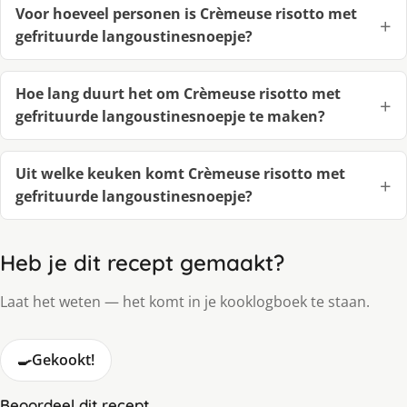
Voor hoeveel personen is Crèmeuse risotto met
gefrituurde langoustinesnoepje?
Hoe lang duurt het om Crèmeuse risotto met
gefrituurde langoustinesnoepje te maken?
Uit welke keuken komt Crèmeuse risotto met
gefrituurde langoustinesnoepje?
Heb je dit recept gemaakt?
Laat het weten — het komt in je kooklogboek te staan.
🍳
Gekookt!
Beoordeel dit recept