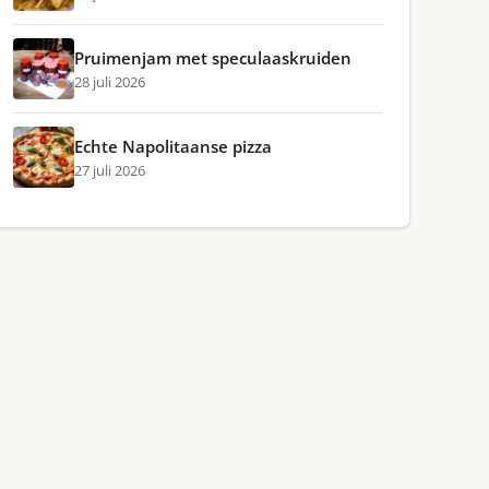
Pruimenjam met speculaaskruiden
28 juli 2026
Echte Napolitaanse pizza
27 juli 2026