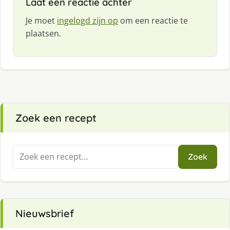
Laat een reactie achter
Je moet
ingelogd zijn op
om een reactie te
plaatsen.
Zoek een recept
Zoeken
Zoek
naar:
Nieuwsbrief