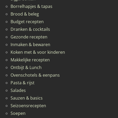
Borrelhapjes & tapas
Brood & beleg
Budget recepten
Dranken & cocktails
Gezonde recepten
Inmaken & bewaren
Koken met & voor kinderen
Makkelijke recepten
Ontbijt & Lunch
Ovenschotels & eenpans
Pasta & rijst
Salades
Sauzen & basics
Seizoensrecepten
Soepen