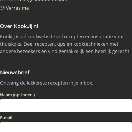
🎲 Verras me
Over KookJij.nl
KookJij is dé kookwebsite vol recepten en inspiratie voor
thuiskoks. Deel recepten, tips en kooktechnieken met
andere bezoekers en vind gemakkelijk een heerlijk gerecht.
Nieuwsbrief
Ontvang de lekkerste recepten in je inbox.
Naam (optioneel)
E-mail