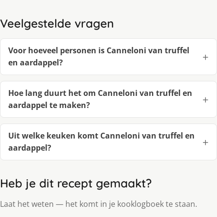
Veelgestelde vragen
Voor hoeveel personen is Canneloni van truffel
en aardappel?
Hoe lang duurt het om Canneloni van truffel en
aardappel te maken?
Uit welke keuken komt Canneloni van truffel en
aardappel?
Heb je dit recept gemaakt?
Laat het weten — het komt in je kooklogboek te staan.