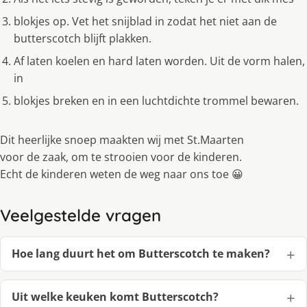
blokjes op. Vet het snijblad in zodat het niet aan de
butterscotch blijft plakken.
Af laten koelen en hard laten worden. Uit de vorm halen,
in
blokjes breken en in een luchtdichte trommel bewaren.
Dit heerlijke snoep maakten wij met St.Maarten
voor de zaak, om te strooien voor de kinderen.
Echt de kinderen weten de weg naar ons toe 😀
Veelgestelde vragen
Hoe lang duurt het om Butterscotch te maken?
Uit welke keuken komt Butterscotch?