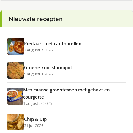
Nieuwste recepten
Preitaart met cantharellen
7 augustus 2026
Groene kool stamppot
5 augustus 2026
Mexicaanse groentesoep met gehakt en
courgette
1 augustus 2026
Chip & Dip
31 juli 2026