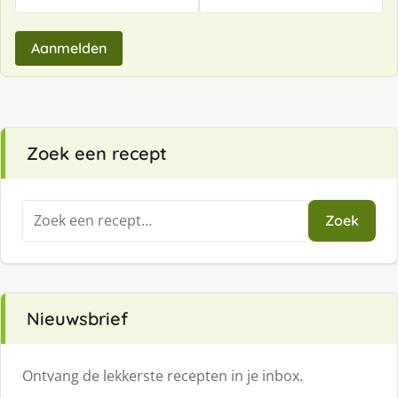
Aanmelden
Zoek een recept
Zoeken
Zoek
naar:
Nieuwsbrief
Ontvang de lekkerste recepten in je inbox.