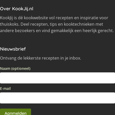
Over KookJij.nl
KookJij is dé kookwebsite vol recepten en inspiratie voor
thuiskoks. Deel recepten, tips en kooktechnieken met
andere bezoekers en vind gemakkelijk een heerlijk gerecht.
Nieuwsbrief
Ontvang de lekkerste recepten in je inbox.
Naam (optioneel)
E-mail
Aanmelden