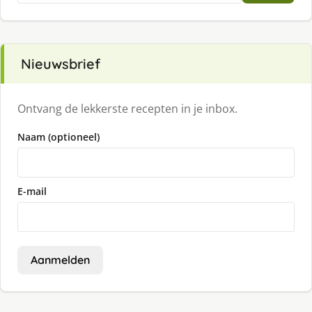
Nieuwsbrief
Ontvang de lekkerste recepten in je inbox.
Naam (optioneel)
E-mail
Aanmelden