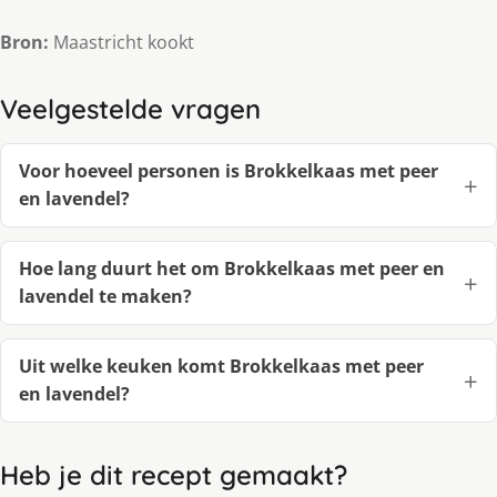
Bron:
Maastricht kookt
Veelgestelde vragen
Voor hoeveel personen is Brokkelkaas met peer
en lavendel?
Hoe lang duurt het om Brokkelkaas met peer en
lavendel te maken?
Uit welke keuken komt Brokkelkaas met peer
en lavendel?
Heb je dit recept gemaakt?