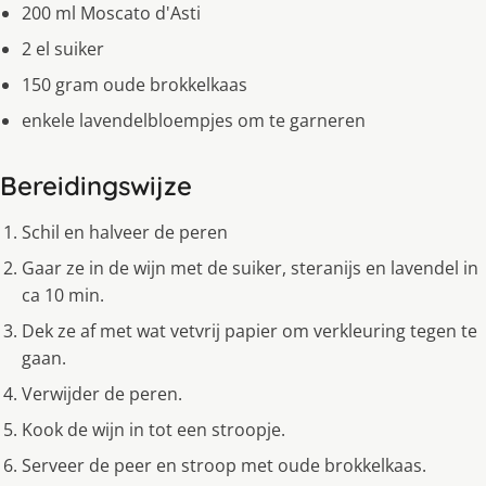
200 ml Moscato d'Asti
2 el suiker
150 gram oude brokkelkaas
enkele lavendelbloempjes om te garneren
Bereidingswijze
Schil en halveer de peren
Gaar ze in de wijn met de suiker, steranijs en lavendel in
ca 10 min.
Dek ze af met wat vetvrij papier om verkleuring tegen te
gaan.
Verwijder de peren.
Kook de wijn in tot een stroopje.
Serveer de peer en stroop met oude brokkelkaas.