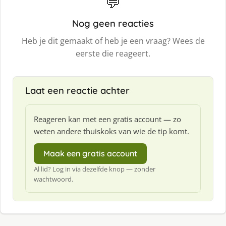
💬
Nog geen reacties
Heb je dit gemaakt of heb je een vraag? Wees de
eerste die reageert.
Laat een reactie achter
Reageren kan met een gratis account — zo
weten andere thuiskoks van wie de tip komt.
Maak een gratis account
Al lid? Log in via dezelfde knop — zonder
wachtwoord.