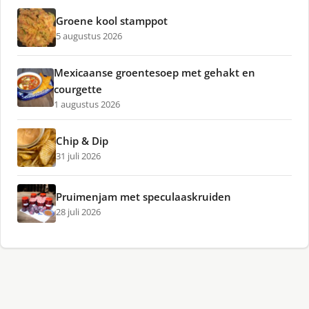
Groene kool stamppot
5 augustus 2026
Mexicaanse groentesoep met gehakt en
courgette
1 augustus 2026
Chip & Dip
31 juli 2026
Pruimenjam met speculaaskruiden
28 juli 2026