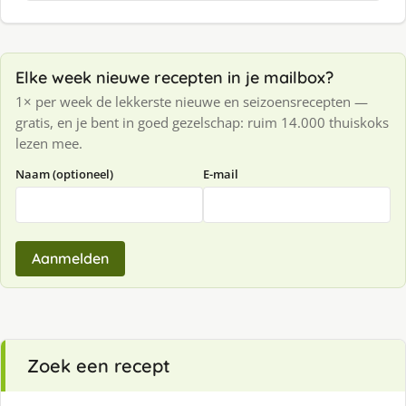
Elke week nieuwe recepten in je mailbox?
1× per week de lekkerste nieuwe en seizoensrecepten —
gratis, en je bent in goed gezelschap: ruim 14.000 thuiskoks
lezen mee.
Naam (optioneel)
E-mail
Aanmelden
Zoek een recept