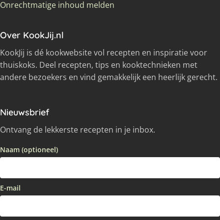
Onrechtmatige inhoud melden
Over KookJij.nl
KookJij is dé kookwebsite vol recepten en inspiratie voor
thuiskoks. Deel recepten, tips en kooktechnieken met
andere bezoekers en vind gemakkelijk een heerlijk gerecht.
Nieuwsbrief
Ontvang de lekkerste recepten in je inbox.
Naam (optioneel)
E-mail