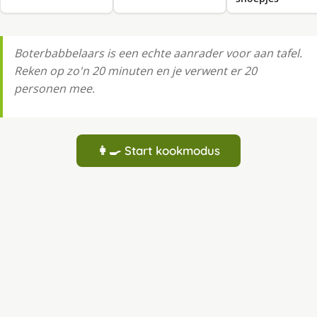
Boterbabbelaars is een echte aanrader voor aan tafel.
Reken op zo'n 20 minuten en je verwent er 20
personen mee.
👩‍🍳 Start kookmodus