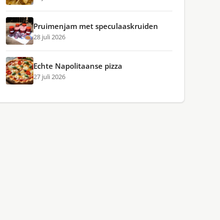
Pruimenjam met speculaaskruiden
28 juli 2026
Echte Napolitaanse pizza
27 juli 2026