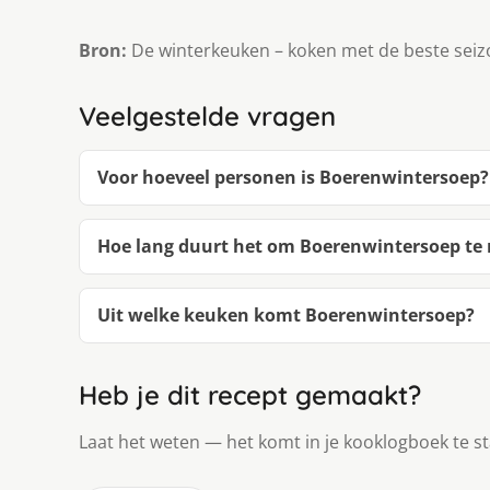
Bron:
De winterkeuken – koken met de beste sei
Veelgestelde vragen
Voor hoeveel personen is Boerenwintersoep?
Hoe lang duurt het om Boerenwintersoep te
Uit welke keuken komt Boerenwintersoep?
Heb je dit recept gemaakt?
Laat het weten — het komt in je kooklogboek te s