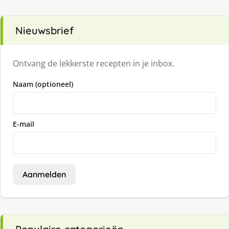
Nieuwsbrief
Ontvang de lekkerste recepten in je inbox.
Naam (optioneel)
E-mail
Aanmelden