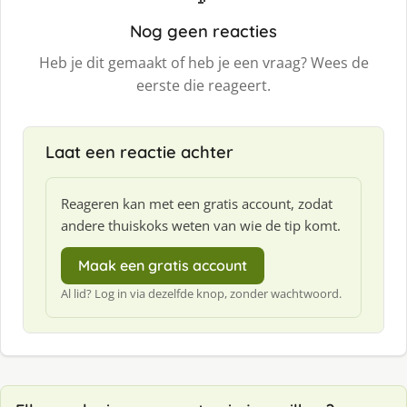
Nog geen reacties
Heb je dit gemaakt of heb je een vraag? Wees de
eerste die reageert.
Laat een reactie achter
Reageren kan met een gratis account, zodat
andere thuiskoks weten van wie de tip komt.
Maak een gratis account
Al lid? Log in via dezelfde knop, zonder wachtwoord.