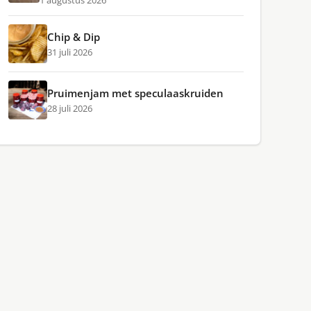
1 augustus 2026
Chip & Dip
31 juli 2026
Pruimenjam met speculaaskruiden
28 juli 2026