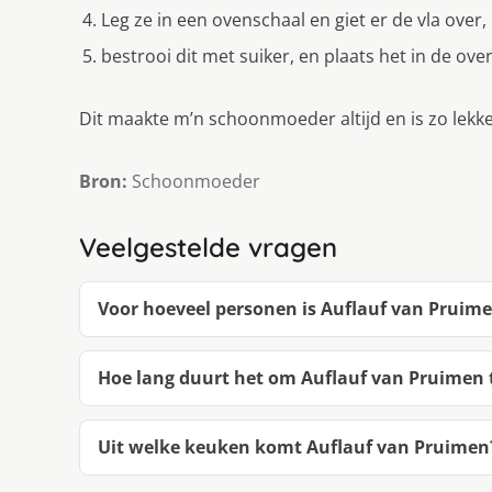
Leg ze in een ovenschaal en giet er de vla over,
bestrooi dit met suiker, en plaats het in de ov
Dit maakte m’n schoonmoeder altijd en is zo lekke
Bron:
Schoonmoeder
Veelgestelde vragen
Voor hoeveel personen is Auflauf van Pruim
Hoe lang duurt het om Auflauf van Pruimen
Uit welke keuken komt Auflauf van Pruimen