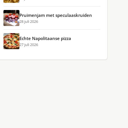
Pruimenjam met speculaaskruiden
28 juli 2026
Echte Napolitaanse pizza
27 juli 2026