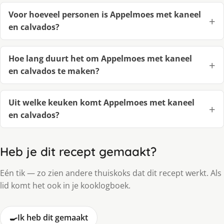
Voor hoeveel personen is Appelmoes met kaneel
en calvados?
Hoe lang duurt het om Appelmoes met kaneel
en calvados te maken?
Uit welke keuken komt Appelmoes met kaneel
en calvados?
Heb je dit recept gemaakt?
Eén tik — zo zien andere thuiskoks dat dit recept werkt. Als
lid komt het ook in je kooklogboek.
🍳
Ik heb dit gemaakt