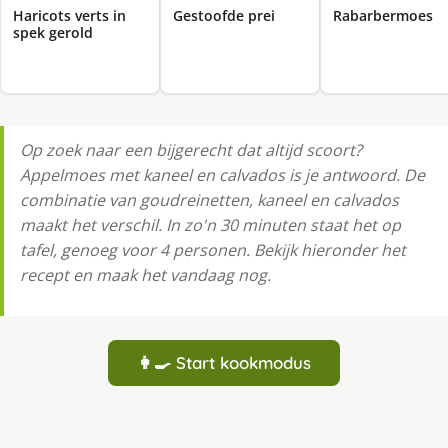
Haricots verts in
Gestoofde prei
Rabarbermoes
spek gerold
Op zoek naar een bijgerecht dat altijd scoort?
Appelmoes met kaneel en calvados is je antwoord. De
combinatie van goudreinetten, kaneel en calvados
maakt het verschil. In zo'n 30 minuten staat het op
tafel, genoeg voor 4 personen. Bekijk hieronder het
recept en maak het vandaag nog.
👩‍🍳 Start kookmodus