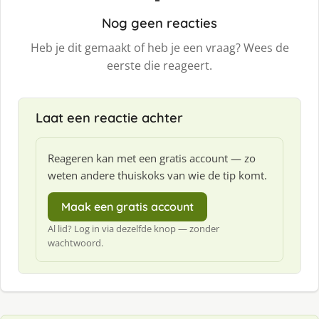
Nog geen reacties
Heb je dit gemaakt of heb je een vraag? Wees de
eerste die reageert.
Laat een reactie achter
Reageren kan met een gratis account — zo
weten andere thuiskoks van wie de tip komt.
Maak een gratis account
Al lid? Log in via dezelfde knop — zonder
wachtwoord.