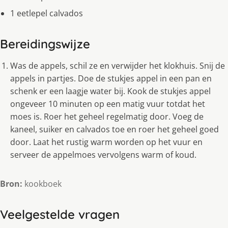
1 eetlepel calvados
Bereidingswijze
Was de appels, schil ze en verwijder het klokhuis. Snij de
appels in partjes. Doe de stukjes appel in een pan en
schenk er een laagje water bij. Kook de stukjes appel
ongeveer 10 minuten op een matig vuur totdat het
moes is. Roer het geheel regelmatig door. Voeg de
kaneel, suiker en calvados toe en roer het geheel goed
door. Laat het rustig warm worden op het vuur en
serveer de appelmoes vervolgens warm of koud.
Bron:
kookboek
Veelgestelde vragen