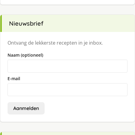
Nieuwsbrief
Ontvang de lekkerste recepten in je inbox.
Naam (optioneel)
E-mail
Aanmelden