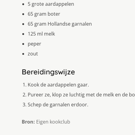
5 grote aardappelen
65 gram boter
65 gram Hollandse garnalen
125 ml melk
peper
zout
Bereidingswijze
Kook de aardappelen gaar.
Pureer ze, klop ze luchtig met de melk en de 
Schep de garnalen erdoor.
Bron:
Eigen kookclub