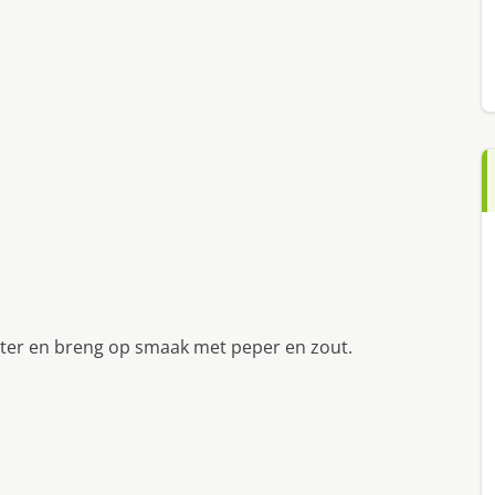
boter en breng op smaak met peper en zout.