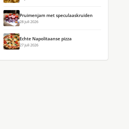
Pruimenjam met speculaaskruiden
28 juli 2026
Echte Napolitaanse pizza
27 juli 2026