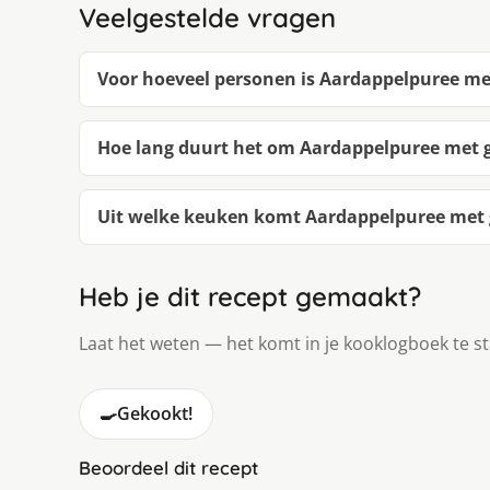
Veelgestelde vragen
Voor hoeveel personen is Aardappelpuree me
Hoe lang duurt het om Aardappelpuree met 
Uit welke keuken komt Aardappelpuree met
Heb je dit recept gemaakt?
Laat het weten — het komt in je kooklogboek te s
🍳
Gekookt!
Beoordeel dit recept