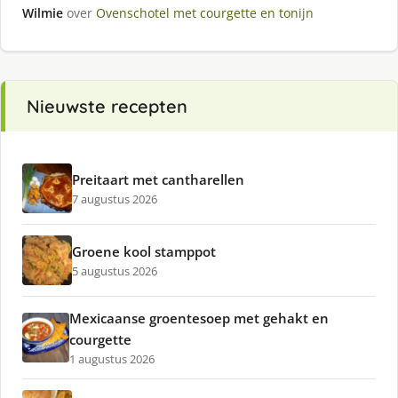
Wilmie
over
Ovenschotel met courgette en tonijn
Nieuwste recepten
Preitaart met cantharellen
7 augustus 2026
Groene kool stamppot
5 augustus 2026
Mexicaanse groentesoep met gehakt en
courgette
1 augustus 2026