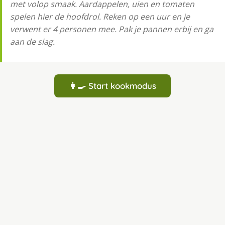
met volop smaak. Aardappelen, uien en tomaten
spelen hier de hoofdrol. Reken op een uur en je
verwent er 4 personen mee. Pak je pannen erbij en ga
aan de slag.
👩‍🍳 Start kookmodus