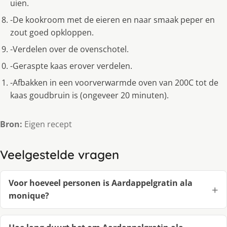
uien.
-De kookroom met de eieren en naar smaak peper en
zout goed opkloppen.
-Verdelen over de ovenschotel.
-Geraspte kaas erover verdelen.
-Afbakken in een voorverwarmde oven van 200C tot de
kaas goudbruin is (ongeveer 20 minuten).
Bron:
Eigen recept
Veelgestelde vragen
Voor hoeveel personen is Aardappelgratin ala
monique?