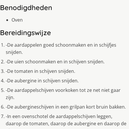
Benodigdheden
Oven
Bereidingswijze
-De aardappelen goed schoonmaken en in schijfjes
snijden.
-De uien schoonmaken en in schijven snijden.
-De tomaten in schijven snijden.
-De aubergine in schijven snijden.
-De aardappelschijven voorkoken tot ze net niet gaar
zijn.
-De aubergineschijven in een grilpan kort bruin bakken.
-In een ovenschotel de aardappelschijven leggen,
daarop de tomaten, daarop de aubergine en daarop de