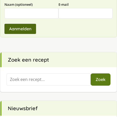
Naam (optioneel)
E-mail
Aanmelden
Zoek een recept
Zoeken
Zoek
naar:
Nieuwsbrief