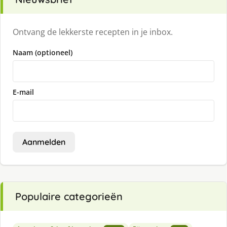
Ontvang de lekkerste recepten in je inbox.
Naam (optioneel)
E-mail
Aanmelden
Populaire categorieën