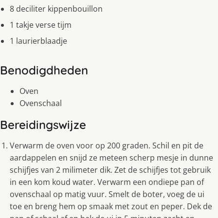
8 deciliter kippenbouillon
1 takje verse tijm
1 laurierblaadje
Benodigdheden
Oven
Ovenschaal
Bereidingswijze
Verwarm de oven voor op 200 graden. Schil en pit de
aardappelen en snijd ze meteen scherp mesje in dunne
schijfjes van 2 milimeter dik. Zet de schijfjes tot gebruik
in een kom koud water. Verwarm een ondiepe pan of
ovenschaal op matig vuur. Smelt de boter, voeg de ui
toe en breng hem op smaak met zout en peper. Dek de