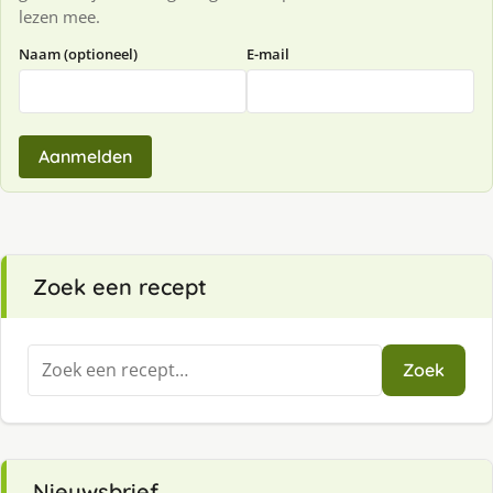
lezen mee.
Naam (optioneel)
E-mail
Aanmelden
Zoek een recept
Zoeken
Zoek
naar:
Nieuwsbrief