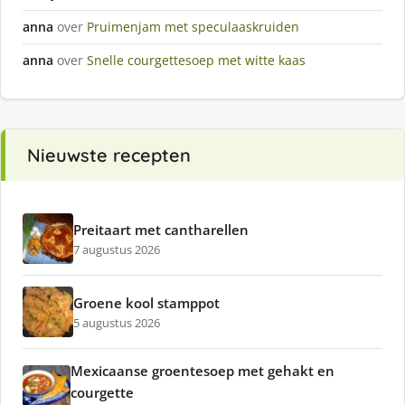
anna
over
Pruimenjam met speculaaskruiden
anna
over
Snelle courgettesoep met witte kaas
Nieuwste recepten
Preitaart met cantharellen
7 augustus 2026
Groene kool stamppot
5 augustus 2026
Mexicaanse groentesoep met gehakt en
courgette