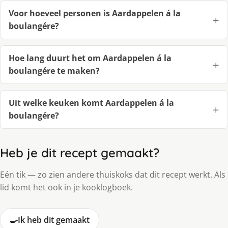
Voor hoeveel personen is Aardappelen á la
boulangére?
Hoe lang duurt het om Aardappelen á la
boulangére te maken?
Uit welke keuken komt Aardappelen á la
boulangére?
Heb je dit recept gemaakt?
Eén tik — zo zien andere thuiskoks dat dit recept werkt. Als
lid komt het ook in je kooklogboek.
🍳
Ik heb dit gemaakt