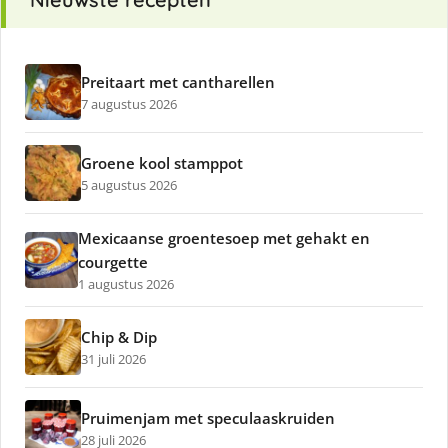
Preitaart met cantharellen
7 augustus 2026
Groene kool stamppot
5 augustus 2026
Mexicaanse groentesoep met gehakt en
courgette
1 augustus 2026
Chip & Dip
31 juli 2026
Pruimenjam met speculaaskruiden
28 juli 2026