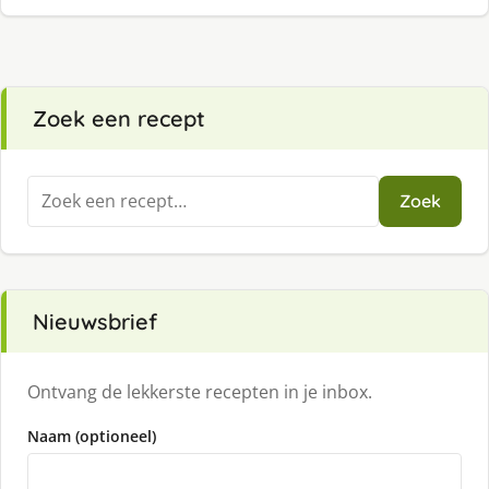
Zoek een recept
Zoeken
Zoek
naar:
Nieuwsbrief
Ontvang de lekkerste recepten in je inbox.
Naam (optioneel)