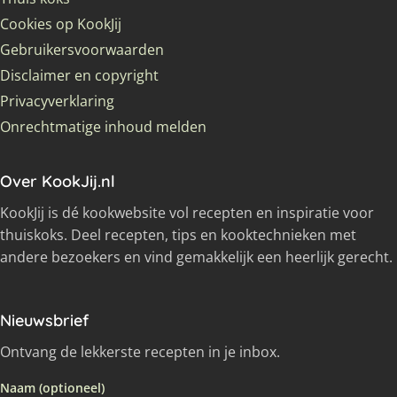
Cookies op KookJij
Gebruikersvoorwaarden
Disclaimer en copyright
Privacyverklaring
Onrechtmatige inhoud melden
Over KookJij.nl
KookJij is dé kookwebsite vol recepten en inspiratie voor
thuiskoks. Deel recepten, tips en kooktechnieken met
andere bezoekers en vind gemakkelijk een heerlijk gerecht.
Nieuwsbrief
Ontvang de lekkerste recepten in je inbox.
Naam (optioneel)