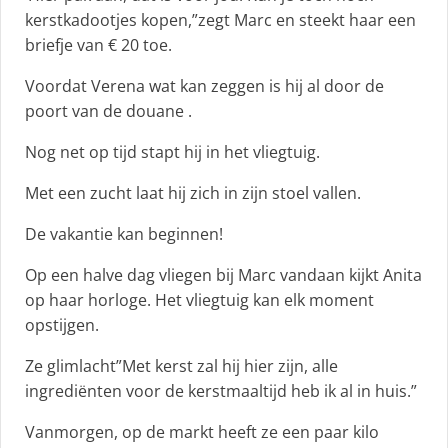
kerstkadootjes kopen,”zegt Marc en steekt haar een
briefje van € 20 toe.
Voordat Verena wat kan zeggen is hij al door de
poort van de douane .
Nog net op tijd stapt hij in het vliegtuig.
Met een zucht laat hij zich in zijn stoel vallen.
De vakantie kan beginnen!
Op een halve dag vliegen bij Marc vandaan kijkt Anita
op haar horloge. Het vliegtuig kan elk moment
opstijgen.
Ze glimlacht”Met kerst zal hij hier zijn, alle
ingrediënten voor de kerstmaaltijd heb ik al in huis.”
Vanmorgen, op de markt heeft ze een paar kilo