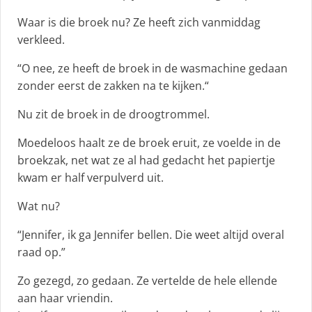
Waar is die broek nu? Ze heeft zich vanmiddag
verkleed.
“O nee, ze heeft de broek in de wasmachine gedaan
zonder eerst de zakken na te kijken.“
Nu zit de broek in de droogtrommel.
Moedeloos haalt ze de broek eruit, ze voelde in de
broekzak, net wat ze al had gedacht het papiertje
kwam er half verpulverd uit.
Wat nu?
“Jennifer, ik ga Jennifer bellen. Die weet altijd overal
raad op.”
Zo gezegd, zo gedaan. Ze vertelde de hele ellende
aan haar vriendin.