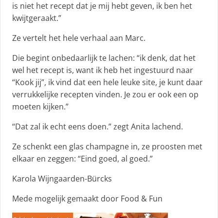
is niet het recept dat je mij hebt geven, ik ben het
kwijtgeraakt.”
Ze vertelt het hele verhaal aan Marc.
Die begint onbedaarlijk te lachen: “ik denk, dat het
wel het recept is, want ik heb het ingestuurd naar
“Kook jij”, ik vind dat een hele leuke site, je kunt daar
verrukkelijke recepten vinden. Je zou er ook een op
moeten kijken.”
“Dat zal ik echt eens doen.” zegt Anita lachend.
Ze schenkt een glas champagne in, ze proosten met
elkaar en zeggen: “Eind goed, al goed.”
Karola Wijngaarden-Bürcks
Mede mogelijk gemaakt door Food & Fun