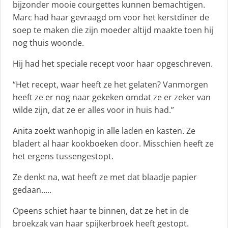
bijzonder mooie courgettes kunnen bemachtigen.
Marc had haar gevraagd om voor het kerstdiner de
soep te maken die zijn moeder altijd maakte toen hij
nog thuis woonde.
Hij had het speciale recept voor haar opgeschreven.
“Het recept, waar heeft ze het gelaten? Vanmorgen
heeft ze er nog naar gekeken omdat ze er zeker van
wilde zijn, dat ze er alles voor in huis had.”
Anita zoekt wanhopig in alle laden en kasten. Ze
bladert al haar kookboeken door. Misschien heeft ze
het ergens tussengestopt.
Ze denkt na, wat heeft ze met dat blaadje papier
gedaan…..
Opeens schiet haar te binnen, dat ze het in de
broekzak van haar spijkerbroek heeft gestopt.