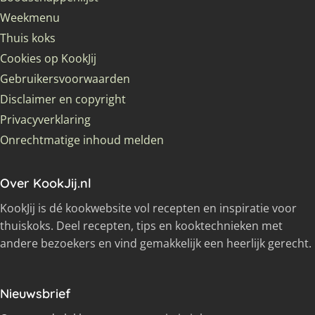
Weekmenu
Thuis koks
Cookies op KookJij
Gebruikersvoorwaarden
Disclaimer en copyright
Privacyverklaring
Onrechtmatige inhoud melden
Over KookJij.nl
KookJij is dé kookwebsite vol recepten en inspiratie voor
thuiskoks. Deel recepten, tips en kooktechnieken met
andere bezoekers en vind gemakkelijk een heerlijk gerecht.
Nieuwsbrief