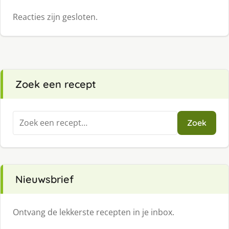
Reacties zijn gesloten.
Zoek een recept
Zoeken
Zoek
naar:
Nieuwsbrief
Ontvang de lekkerste recepten in je inbox.