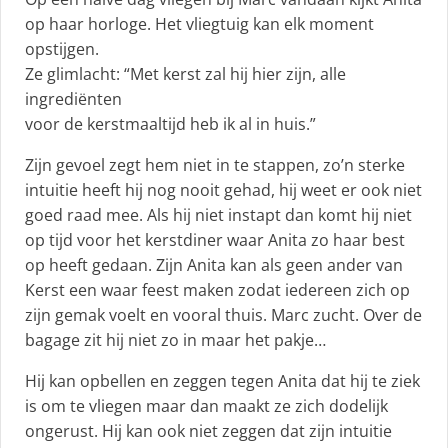
op haar horloge. Het vliegtuig kan elk moment
opstijgen.
Ze glimlacht: “Met kerst zal hij hier zijn, alle
ingrediënten
voor de kerstmaaltijd heb ik al in huis.”
Zijn gevoel zegt hem niet in te stappen, zo’n sterke
intuitie heeft hij nog nooit gehad, hij weet er ook niet
goed raad mee. Als hij niet instapt dan komt hij niet
op tijd voor het kerstdiner waar Anita zo haar best
op heeft gedaan. Zijn Anita kan als geen ander van
Kerst een waar feest maken zodat iedereen zich op
zijn gemak voelt en vooral thuis. Marc zucht. Over de
bagage zit hij niet zo in maar het pakje…
Hij kan opbellen en zeggen tegen Anita dat hij te ziek
is om te vliegen maar dan maakt ze zich dodelijk
ongerust. Hij kan ook niet zeggen dat zijn intuitie