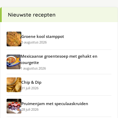
Nieuwste recepten
Groene kool stamppot
5 augustus 2026
Mexicaanse groentesoep met gehakt en
courgette
1 augustus 2026
Chip & Dip
31 juli 2026
Pruimenjam met speculaaskruiden
28 juli 2026