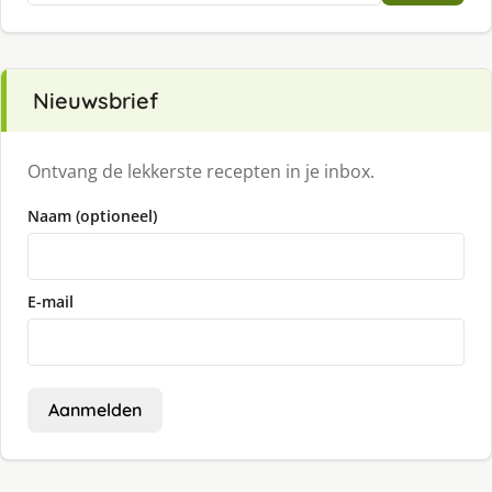
Nieuwsbrief
Ontvang de lekkerste recepten in je inbox.
Naam (optioneel)
E-mail
Aanmelden