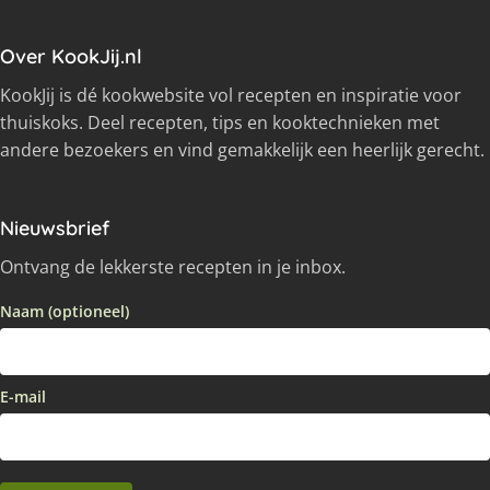
Over KookJij.nl
KookJij is dé kookwebsite vol recepten en inspiratie voor
thuiskoks. Deel recepten, tips en kooktechnieken met
andere bezoekers en vind gemakkelijk een heerlijk gerecht.
Nieuwsbrief
Ontvang de lekkerste recepten in je inbox.
Naam (optioneel)
E-mail