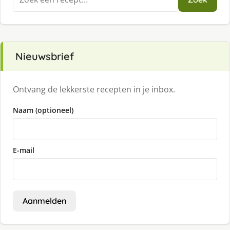
naar:
Nieuwsbrief
Ontvang de lekkerste recepten in je inbox.
Naam (optioneel)
E-mail
Aanmelden